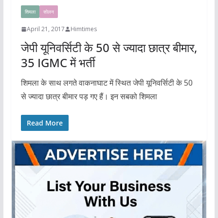
शिमला
सोलन
April 21, 2017
Himtimes
जेपी यूनिवर्सिटी के 50 से ज्यादा छात्र बीमार,
35 IGMC में भर्ती
शिमला के साथ लगते वाकनाघाट में स्थित जेपी यूनिवर्सिटी के 50
से ज्यादा छात्र बीमार पड़ गए हैं। इन सबको शिमला
Read More