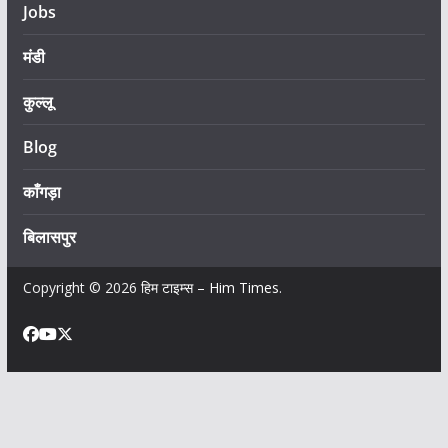
Jobs
मंडी
कुल्लू
Blog
काँगड़ा
बिलासपुर
Copyright © 2026
हिम टाइम्स – Him Times
.