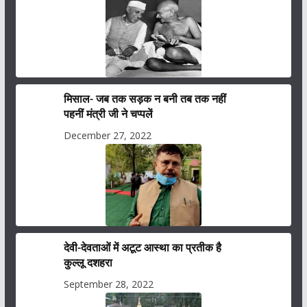
मिसाल- जब तक सड़क न बनी तब तक नहीं
पहनीं मंत्री जी ने चप्पलें
December 27, 2022
देवी-देवताओं में अटूट आस्था का प्रतीक है
कुल्लू दशहरा
September 28, 2022