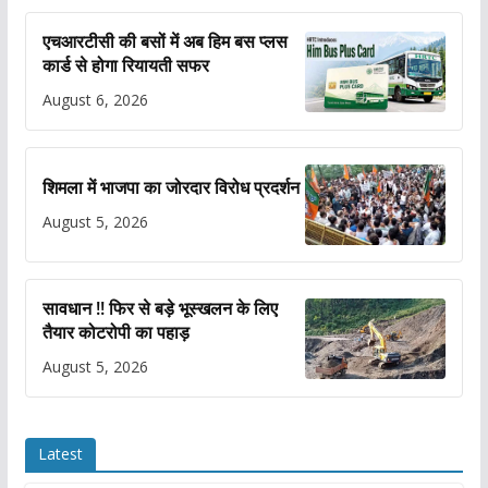
एचआरटीसी की बसों में अब हिम बस प्लस
कार्ड से होगा रियायती सफर
August 6, 2026
शिमला में भाजपा का जोरदार विरोध प्रदर्शन
August 5, 2026
सावधान !! फिर से बड़े भूस्खलन के लिए
तैयार कोटरोपी का पहाड़
August 5, 2026
Latest