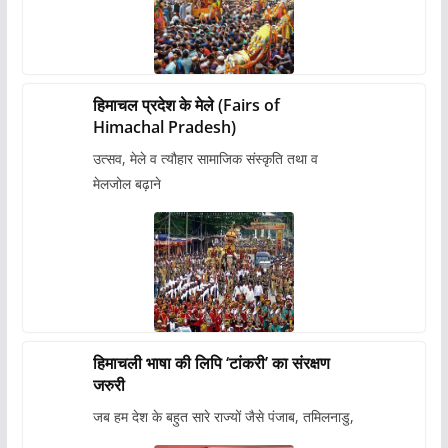
हिमाचल प्रदेश के मेले (Fairs of
Himachal Pradesh)
उत्सव, मेले व त्यौहार सामाजिक संस्कृति तथा व
मेलजोल बढ़ाने
हिमाचली भाषा की लिपि ‘टांकरी’ का संरक्षण
जरुरी
जब हम देश के बहुत सारे राज्यों जैसे पंजाब, तमिलनाडु,