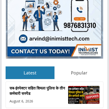
Latest
Popular
सब-इंस्पेक्टर सहित शिमला पुलिस के तीन
कर्मचारी सस्पेंड
August 6, 2026