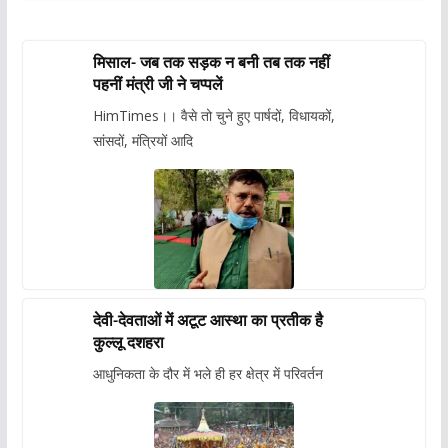
मिसाल- जब तक सड़क न बनी तब तक नहीं
पहनीं मंत्री जी ने चप्पलें
HimTimes।। वैसे तो चुने हुए पार्षदों, विधायकों,
सांसदों, मंत्रियों आदि
देवी-देवताओं में अटूट आस्था का प्रतीक है
कुल्लू दशहरा
आधुनिकता के दौर में भले ही हर क्षेत्र में परिवर्तन