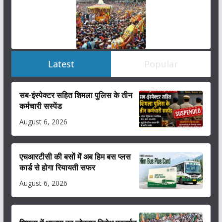
Latest
Popular
सब-इंस्पेक्टर सहित शिमला पुलिस के तीन
कर्मचारी सस्पेंड
August 6, 2026
एचआरटीसी की बसों में अब हिम बस प्लस
कार्ड से होगा रियायती सफर
August 6, 2026