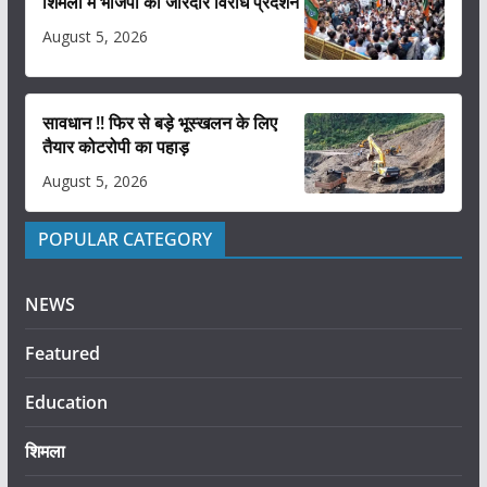
शिमला में भाजपा का जोरदार विरोध प्रदर्शन
August 5, 2026
सावधान !! फिर से बड़े भूस्खलन के लिए
तैयार कोटरोपी का पहाड़
August 5, 2026
POPULAR CATEGORY
NEWS
Featured
Education
शिमला