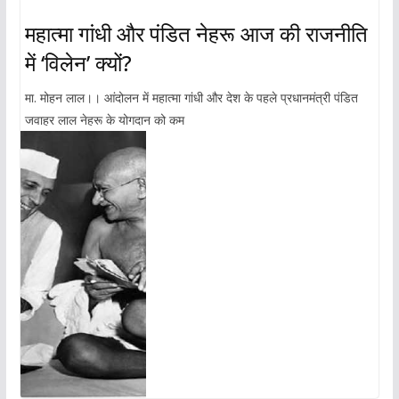
महात्मा गांधी और पंडित नेहरू आज की राजनीति
में ‘विलेन’ क्यों?
मा. मोहन लाल।। आंदोलन में महात्मा गांधी और देश के पहले प्रधानमंत्री पंडित
जवाहर लाल नेहरू के योगदान को कम