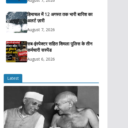
August 7, 2026
हिमाचल में 12 अगस्त तक भारी बारिश का
अलर्ट ज़ारी
August 7, 2026
सब-इंस्पेक्टर सहित शिमला पुलिस के तीन
कर्मचारी सस्पेंड
August 6, 2026
Latest