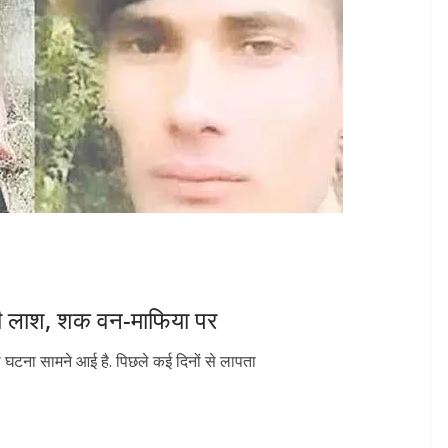
ड की लाश, शक वन-माफिया पर
 घटना सामने आई है. पिछले कई दिनों से लापता