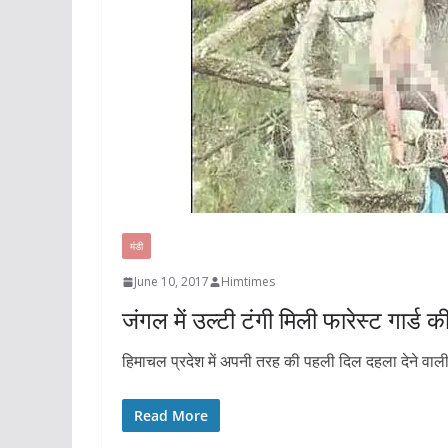
मंडी
June 10, 2017
Himtimes
जंगल में उल्टी टंगी मिली फारेस्ट गार्
हिमाचल प्रदेश में अपनी तरह की पहली दिल दहला देने वाली
Read More