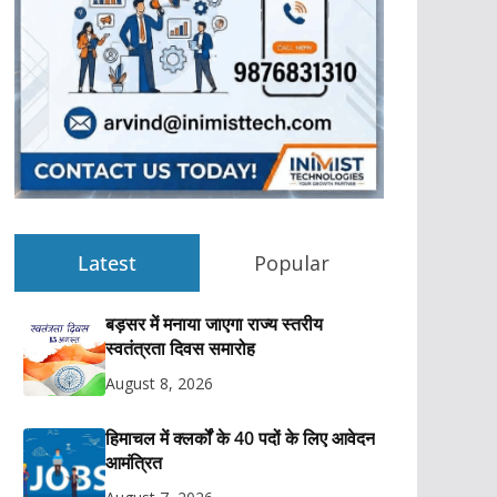
Latest
Popular
बड़सर में मनाया जाएगा राज्य स्तरीय
स्वतंत्रता दिवस समारोह
August 8, 2026
हिमाचल में क्लर्कों के 40 पदों के लिए आवेदन
आमंत्रित