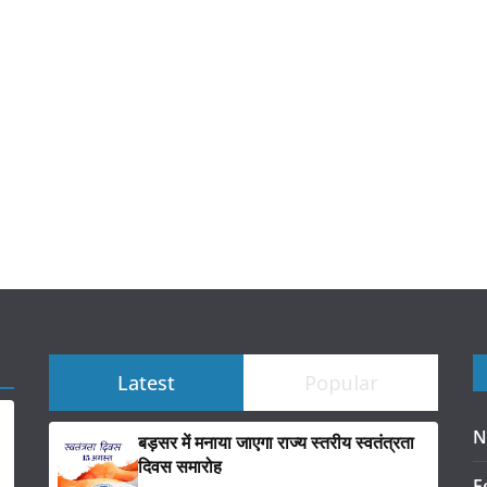
Latest
Popular
N
बड़सर में मनाया जाएगा राज्य स्तरीय स्वतंत्रता
दिवस समारोह
F