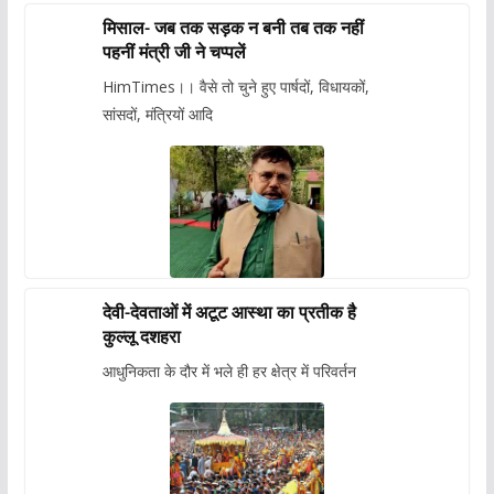
मिसाल- जब तक सड़क न बनी तब तक नहीं
पहनीं मंत्री जी ने चप्पलें
HimTimes।। वैसे तो चुने हुए पार्षदों, विधायकों,
सांसदों, मंत्रियों आदि
देवी-देवताओं में अटूट आस्था का प्रतीक है
कुल्लू दशहरा
आधुनिकता के दौर में भले ही हर क्षेत्र में परिवर्तन