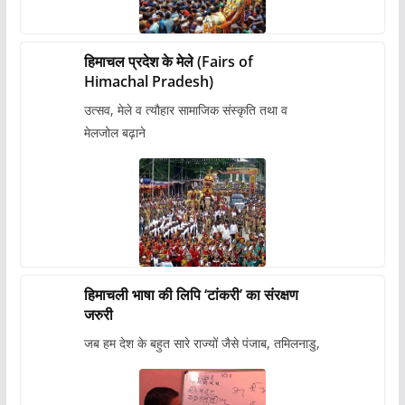
हिमाचल प्रदेश के मेले (Fairs of
Himachal Pradesh)
उत्सव, मेले व त्यौहार सामाजिक संस्कृति तथा व
मेलजोल बढ़ाने
हिमाचली भाषा की लिपि ‘टांकरी’ का संरक्षण
जरुरी
जब हम देश के बहुत सारे राज्यों जैसे पंजाब, तमिलनाडु,