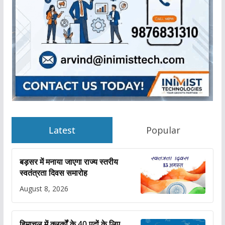
Latest
Popular
बड़सर में मनाया जाएगा राज्य स्तरीय
स्वतंत्रता दिवस समारोह
August 8, 2026
हिमाचल में क्लर्कों के 40 पदों के लिए