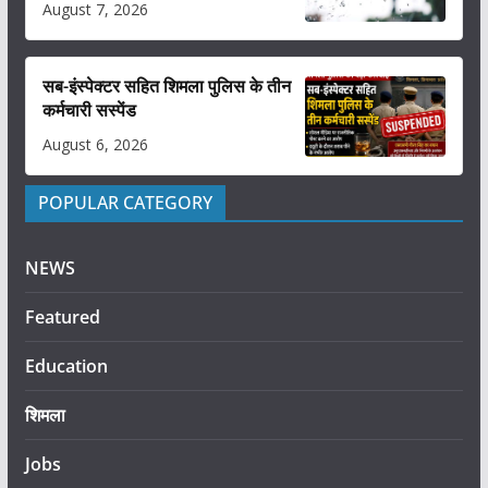
August 7, 2026
सब-इंस्पेक्टर सहित शिमला पुलिस के तीन
कर्मचारी सस्पेंड
August 6, 2026
POPULAR CATEGORY
NEWS
Featured
Education
शिमला
Jobs