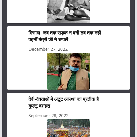
मिसाल- जब तक सड़क न बनी तब तक नहीं
पहनीं मंत्री जी ने चप्पलें
December 27, 2022
देवी-देवताओं में अटूट आस्था का प्रतीक है
कुल्लू दशहरा
September 28, 2022