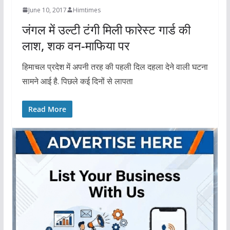
June 10, 2017
Himtimes
जंगल में उल्टी टंगी मिली फारेस्ट गार्ड की
लाश, शक वन-माफिया पर
हिमाचल प्रदेश में अपनी तरह की पहली दिल दहला देने वाली घटना
सामने आई है. पिछले कई दिनों से लापता
Read More