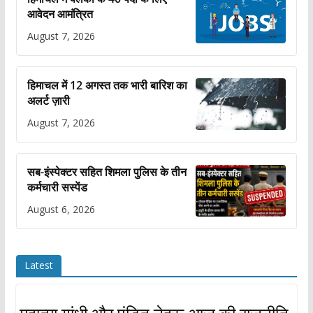
आवेदन आमंत्रित
August 7, 2026
हिमाचल में 12 अगस्त तक भारी बारिश का
अलर्ट ज़ारी
August 7, 2026
सब-इंस्पेक्टर सहित शिमला पुलिस के तीन
कर्मचारी सस्पेंड
August 6, 2026
Latest