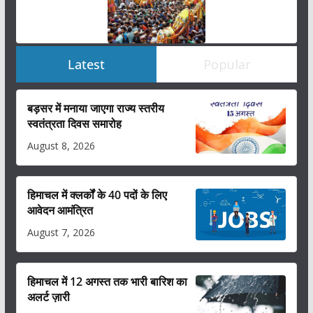
Latest
Popular
बड़सर में मनाया जाएगा राज्य स्तरीय
स्वतंत्रता दिवस समारोह
August 8, 2026
हिमाचल में क्लर्कों के 40 पदों के लिए
आवेदन आमंत्रित
August 7, 2026
हिमाचल में 12 अगस्त तक भारी बारिश का
अलर्ट ज़ारी