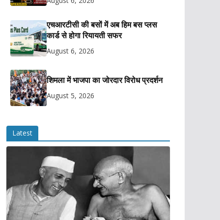
August 6, 2026
एचआरटीसी की बसों में अब हिम बस प्लस
कार्ड से होगा रियायती सफर
August 6, 2026
शिमला में भाजपा का जोरदार विरोध प्रदर्शन
August 5, 2026
Latest