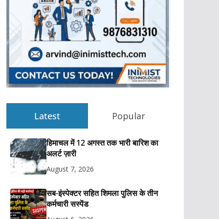
Latest
Popular
हिमाचल में 12 अगस्त तक भारी बारिश का
अलर्ट ज़ारी
August 7, 2026
सब-इंस्पेक्टर सहित शिमला पुलिस के तीन
कर्मचारी सस्पेंड