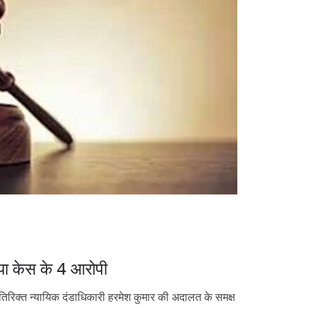
़िया केस के 4 आरोपी
 अतिरिक्त न्यायिक दंडाधिकारी हरमेश कुमार की अदालत के समक्ष