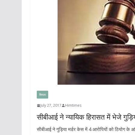
शिमला
July 27, 2017
Himtimes
सीबीआई ने न्यायिक हिरासत में भेजे गुड
सीबीआई ने गुड़िया मर्डर केस में 4 आरोपियों को ठियोग के