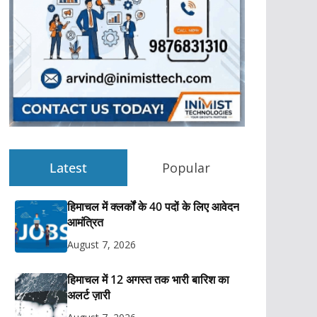
Latest
Popular
हिमाचल में क्लर्कों के 40 पदों के लिए आवेदन
आमंत्रित
August 7, 2026
हिमाचल में 12 अगस्त तक भारी बारिश का
अलर्ट ज़ारी