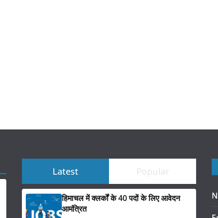
Latest
Popular
N
हिमाचल में क्लर्कों के 40 पदों के लिए आवेदन
आमंत्रित
F