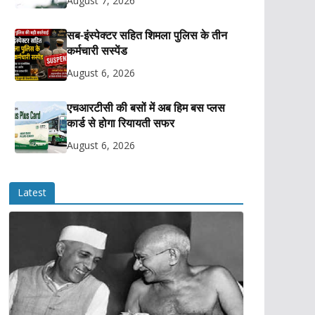
August 7, 2026
सब-इंस्पेक्टर सहित शिमला पुलिस के तीन
कर्मचारी सस्पेंड
August 6, 2026
एचआरटीसी की बसों में अब हिम बस प्लस
कार्ड से होगा रियायती सफर
August 6, 2026
Latest