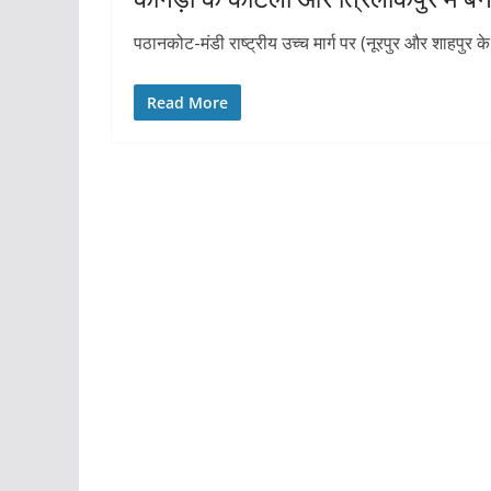
पठानकोट-मंडी राष्ट्रीय उच्च मार्ग पर (नूरपुर और शाहपु
Read More