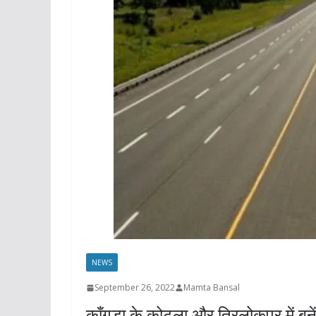
NEWS
September 26, 2022
Mamta Bansal
काँगड़ा के कोटला और त्रिलोकपुर में बन