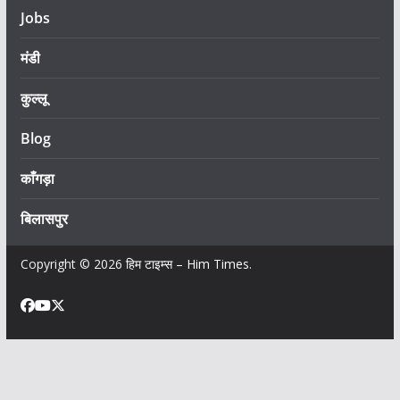
Jobs
मंडी
कुल्लू
Blog
काँगड़ा
बिलासपुर
Copyright © 2026
हिम टाइम्स – Him Times
.