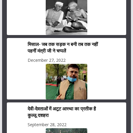
मिसाल- जब तक सड़क न बनी तब तक नहीं
पहनीं मंत्री जी ने चप्पलें
December 27, 2022
देवी-देवताओं में अटूट आस्था का प्रतीक है
कुल्लू दशहरा
September 28, 2022