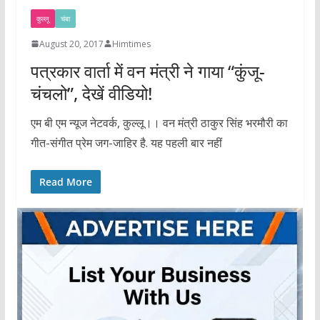
कुल्लू
चंबा
August 20, 2017
Himtimes
पत्रकार वार्ता में वन मंत्री ने गाया “कुंजू-
चंचलो”, देखें वीडियो!
एम बी एम न्यूज नेटवर्क, कुल्लू।। वन मंत्री ठाकुर सिंह भरमौरी का
गीत-संगीत प्रेम जग-जाहिर है. यह पहली बार नहीं
Read More