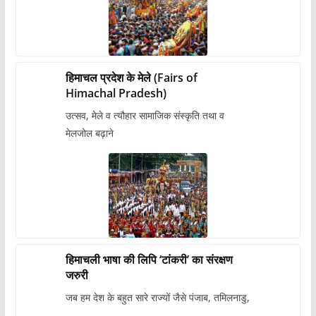
हिमाचल प्रदेश के मेले (Fairs of
Himachal Pradesh)
उत्सव, मेले व त्यौहार सामाजिक संस्कृति तथा व
मेलजोल बढ़ाने
हिमाचली भाषा की लिपि ‘टांकरी’ का संरक्षण
जरुरी
जब हम देश के बहुत सारे राज्यों जैसे पंजाब, तमिलनाडु,