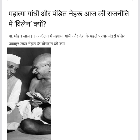
महात्मा गांधी और पंडित नेहरू आज की राजनीति
में ‘विलेन’ क्यों?
मा. मोहन लाल।। आंदोलन में महात्मा गांधी और देश के पहले प्रधानमंत्री पंडित
जवाहर लाल नेहरू के योगदान को कम