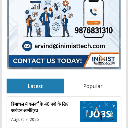
Latest
Popular
हिमाचल में क्लर्कों के 40 पदों के लिए
आवेदन आमंत्रित
August 7, 2026