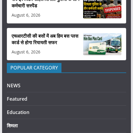
कर्मचारी सस्पेंड
August 6, 2026
एचआरटीसी की बसों में अब हिम बस प्लस
कार्ड से होगा रियायती सफर
August 6, 2026
POPULAR CATEGORY
NEWS
Featured
Education
शिमला