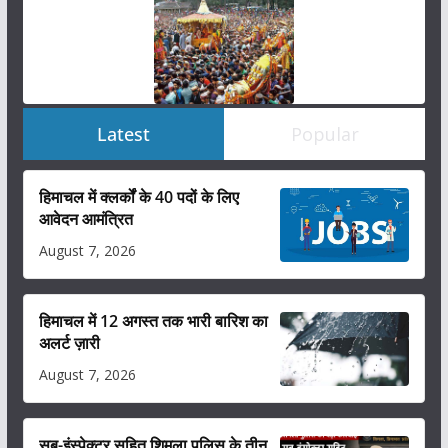
Latest
Popular
हिमाचल में क्लर्कों के 40 पदों के लिए
आवेदन आमंत्रित
August 7, 2026
हिमाचल में 12 अगस्त तक भारी बारिश का
अलर्ट ज़ारी
August 7, 2026
सब-इंस्पेक्टर सहित शिमला पुलिस के तीन