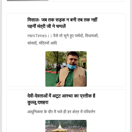
मिसाल- जब तक सड़क न बनी तब तक नहीं
पहनीं मंत्री जी ने चप्पलें
HimTimes।। वैसे तो चुने हुए पार्षदों, विधायकों,
सांसदों, मंत्रियों आदि
देवी-देवताओं में अटूट आस्था का प्रतीक है
कुल्लू दशहरा
आधुनिकता के दौर में भले ही हर क्षेत्र में परिवर्तन