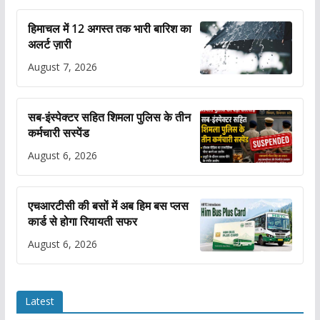
हिमाचल में 12 अगस्त तक भारी बारिश का
अलर्ट ज़ारी
August 7, 2026
सब-इंस्पेक्टर सहित शिमला पुलिस के तीन
कर्मचारी सस्पेंड
August 6, 2026
एचआरटीसी की बसों में अब हिम बस प्लस
कार्ड से होगा रियायती सफर
August 6, 2026
Latest