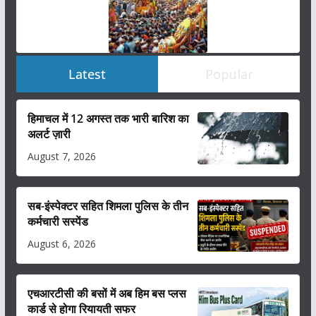
Latest
Popular
हिमाचल में 12 अगस्त तक भारी बारिश का
अलर्ट ज़ारी
August 7, 2026
सब-इंस्पेक्टर सहित शिमला पुलिस के तीन
कर्मचारी सस्पेंड
August 6, 2026
एचआरटीसी की बसों में अब हिम बस प्लस
कार्ड से होगा रियायती सफर