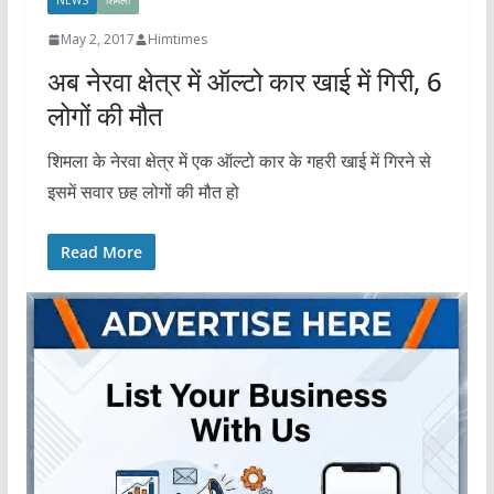
NEWS
शिमला
May 2, 2017
Himtimes
अब नेरवा क्षेत्र में ऑल्टो कार खाई में गिरी, 6
लोगों की मौत
शिमला के नेरवा क्षेत्र में एक ऑल्टो कार के गहरी खाई में गिरने से
इसमें सवार छह लोगों की मौत हो
Read More