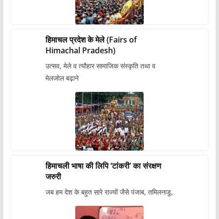
हिमाचल प्रदेश के मेले (Fairs of
Himachal Pradesh)
उत्सव, मेले व त्यौहार सामाजिक संस्कृति तथा व
मेलजोल बढ़ाने
हिमाचली भाषा की लिपि ‘टांकरी’ का संरक्षण
जरुरी
जब हम देश के बहुत सारे राज्यों जैसे पंजाब, तमिलनाडु,