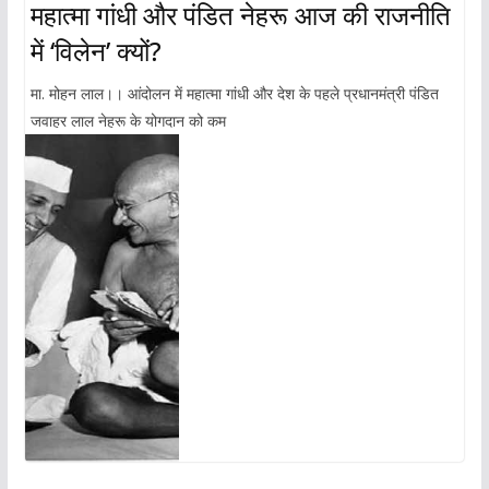
महात्मा गांधी और पंडित नेहरू आज की राजनीति
में ‘विलेन’ क्यों?
मा. मोहन लाल।। आंदोलन में महात्मा गांधी और देश के पहले प्रधानमंत्री पंडित
जवाहर लाल नेहरू के योगदान को कम