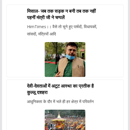
मिसाल- जब तक सड़क न बनी तब तक नहीं
पहनीं मंत्री जी ने चप्पलें
HimTimes।। वैसे तो चुने हुए पार्षदों, विधायकों,
सांसदों, मंत्रियों आदि
देवी-देवताओं में अटूट आस्था का प्रतीक है
कुल्लू दशहरा
आधुनिकता के दौर में भले ही हर क्षेत्र में परिवर्तन