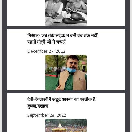
मिसाल- जब तक सड़क न बनी तब तक नहीं
पहनीं मंत्री जी ने चप्पलें
December 27, 2022
देवी-देवताओं में अटूट आस्था का प्रतीक है
कुल्लू दशहरा
September 28, 2022