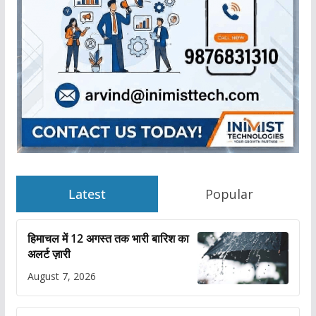
Latest
Popular
हिमाचल में 12 अगस्त तक भारी बारिश का
अलर्ट ज़ारी
August 7, 2026