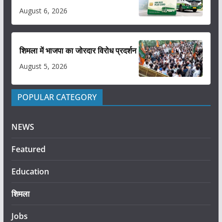
August 6, 2026
शिमला में भाजपा का जोरदार विरोध प्रदर्शन
August 5, 2026
POPULAR CATEGORY
NEWS
Featured
Education
शिमला
Jobs