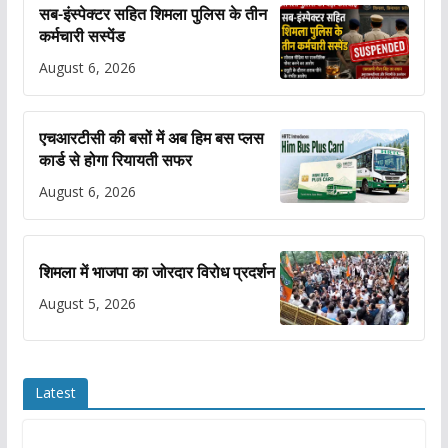
सब-इंस्पेक्टर सहित शिमला पुलिस के तीन
कर्मचारी सस्पेंड
August 6, 2026
एचआरटीसी की बसों में अब हिम बस प्लस
कार्ड से होगा रियायती सफर
August 6, 2026
शिमला में भाजपा का जोरदार विरोध प्रदर्शन
August 5, 2026
Latest