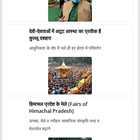
देवी-देवताओं में अटूट आस्था का प्रतीक है
कुल्लू दशहरा
आधुनिकता के दौर में भले ही हर क्षेत्र में परिवर्तन
हिमाचल प्रदेश के मेले (Fairs of
Himachal Pradesh)
उत्सव, मेले व त्यौहार सामाजिक संस्कृति तथा व
मेलजोल बढ़ाने