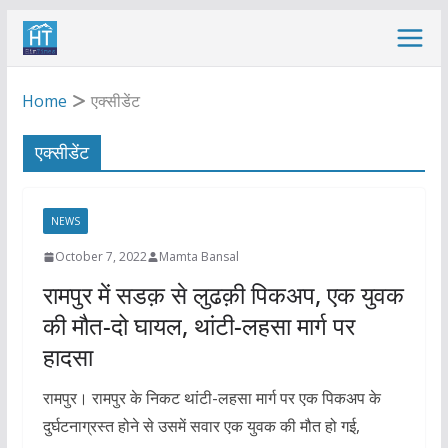
Skip
to
content
Home
एक्सीडेंट
एक्सीडेंट
NEWS
October 7, 2022
Mamta Bansal
रामपुर में सडक़ से लुढक़ी पिकअप, एक युवक
की मौत-दो घायल, थांटी-लहसा मार्ग पर
हादसा
रामपुर। रामपुर के निकट थांटी-लहसा मार्ग पर एक पिकअप के
दुर्घटनाग्रस्त होने से उसमें सवार एक युवक की मौत हो गई,