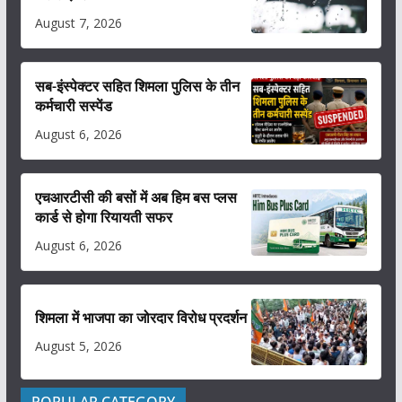
August 7, 2026
सब-इंस्पेक्टर सहित शिमला पुलिस के तीन
कर्मचारी सस्पेंड
August 6, 2026
एचआरटीसी की बसों में अब हिम बस प्लस
कार्ड से होगा रियायती सफर
August 6, 2026
शिमला में भाजपा का जोरदार विरोध प्रदर्शन
August 5, 2026