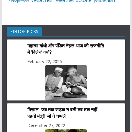
Weather update
yellow alert
Truck operators
EDITOR PICKS
महात्मा गांधी और पंडित नेहरू आज की राजनीति
में ‘विलेन’ क्यों?
February 22, 2026
मिसाल- जब तक सड़क न बनी तब तक नहीं
पहनीं मंत्री जी ने चप्पलें
December 27, 2022