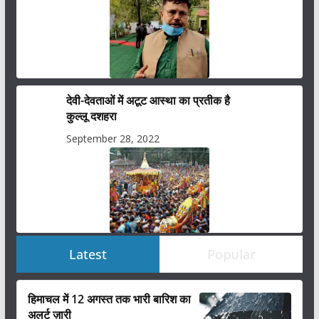
देवी-देवताओं में अटूट आस्था का प्रतीक है
कुल्लू दशहरा
September 28, 2022
Latest
Popular
हिमाचल में 12 अगस्त तक भारी बारिश का
अलर्ट ज़ारी