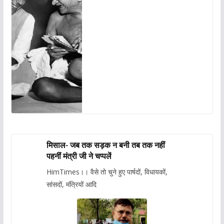
मिसाल- जब तक सड़क न बनी तब तक नहीं
पहनीं मंत्री जी ने चप्पलें
HimTimes।। वैसे तो चुने हुए पार्षदों, विधायकों,
सांसदों, मंत्रियों आदि