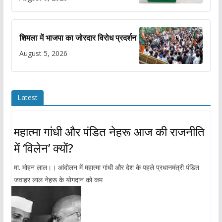
शिमला में भाजपा का जोरदार विरोध प्रदर्शन
August 5, 2026
Latest
महात्मा गांधी और पंडित नेहरू आज की राजनीति
में ‘विलेन’ क्यों?
मा. मोहन लाल।। आंदोलन में महात्मा गांधी और देश के पहले प्रधानमंत्री पंडित
जवाहर लाल नेहरू के योगदान को कम