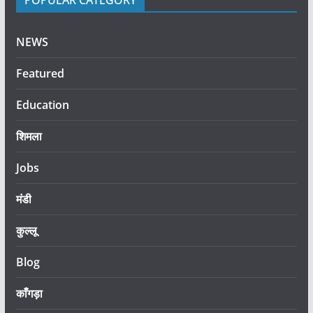
POPULAR CATEGORY
NEWS
Featured
Education
शिमला
Jobs
मंडी
कुल्लू
Blog
काँगड़ा