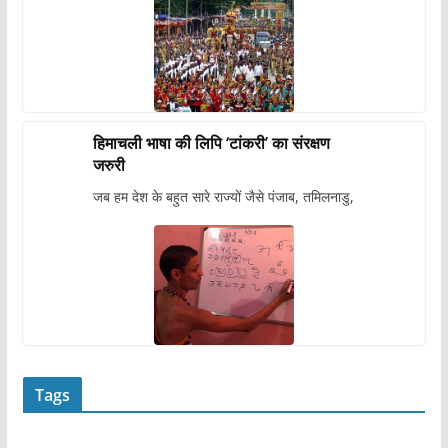
हिमाचली भाषा की लिपि ‘टांकरी’ का संरक्षण
जरुरी
जब हम देश के बहुत सारे राज्यों जैसे पंजाब, तमिलनाडु,
Tags