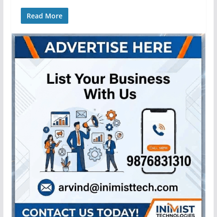
Read More