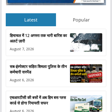
Latest
Popular
हिमाचल में 12 अगस्त तक भारी बारिश का
अलर्ट ज़ारी
August 7, 2026
सब-इंस्पेक्टर सहित शिमला पुलिस के तीन
कर्मचारी सस्पेंड
August 6, 2026
एचआरटीसी की बसों में अब हिम बस प्लस
कार्ड से होगा रियायती सफर
August 6, 2026