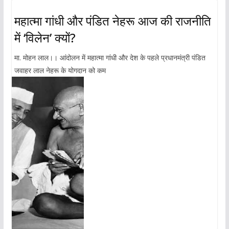
महात्मा गांधी और पंडित नेहरू आज की राजनीति
में ‘विलेन’ क्यों?
मा. मोहन लाल।। आंदोलन में महात्मा गांधी और देश के पहले प्रधानमंत्री पंडित
जवाहर लाल नेहरू के योगदान को कम