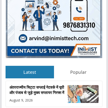
Latest
Popular
अंतरराज्यीय चिट्टा सप्लाई नेटवर्क में यूपी
और पंजाब से जुड़े मुख्य सप्लायर गिरफ्त में
August 9, 2026