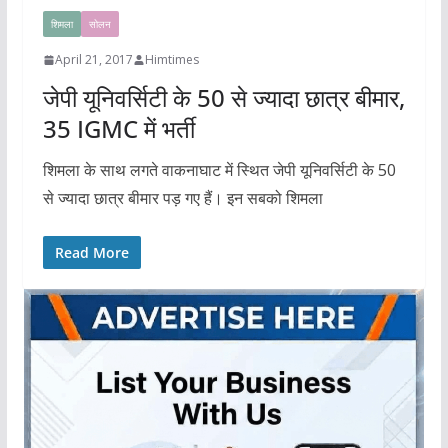
शिमला
सोलन
April 21, 2017
Himtimes
जेपी यूनिवर्सिटी के 50 से ज्यादा छात्र बीमार,
35 IGMC में भर्ती
शिमला के साथ लगते वाकनाघाट में स्थित जेपी यूनिवर्सिटी के 50
से ज्यादा छात्र बीमार पड़ गए हैं। इन सबको शिमला
Read More