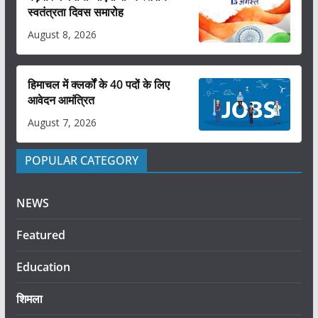
स्वतंत्रता दिवस समारोह
August 8, 2026
हिमाचल में क्लर्कों के 40 पदों के लिए
आवेदन आमंत्रित
August 7, 2026
POPULAR CATEGORY
NEWS
Featured
Education
शिमला