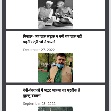
मिसाल- जब तक सड़क न बनी तब तक नहीं
पहनीं मंत्री जी ने चप्पलें
December 27, 2022
देवी-देवताओं में अटूट आस्था का प्रतीक है
कुल्लू दशहरा
September 28, 2022