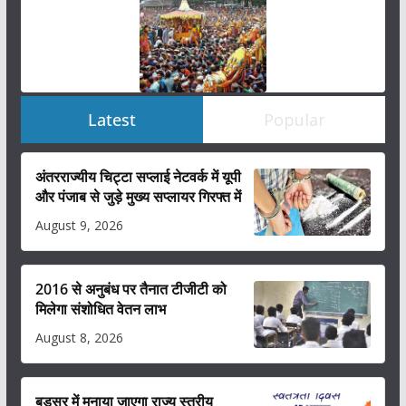
Latest
Popular
अंतरराज्यीय चिट्टा सप्लाई नेटवर्क में यूपी
और पंजाब से जुड़े मुख्य सप्लायर गिरफ्त में
August 9, 2026
2016 से अनुबंध पर तैनात टीजीटी को
मिलेगा संशोधित वेतन लाभ
August 8, 2026
बड़सर में मनाया जाएगा राज्य स्तरीय