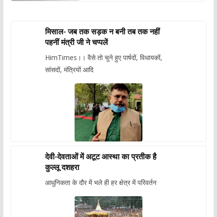
मिसाल- जब तक सड़क न बनी तब तक नहीं
पहनीं मंत्री जी ने चप्पलें
HimTimes।। वैसे तो चुने हुए पार्षदों, विधायकों,
सांसदों, मंत्रियों आदि
देवी-देवताओं में अटूट आस्था का प्रतीक है
कुल्लू दशहरा
आधुनिकता के दौर में भले ही हर क्षेत्र में परिवर्तन