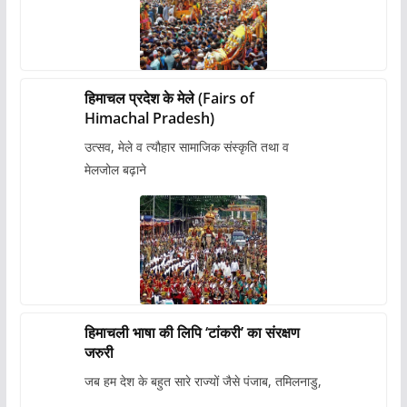
हिमाचल प्रदेश के मेले (Fairs of
Himachal Pradesh)
उत्सव, मेले व त्यौहार सामाजिक संस्कृति तथा व
मेलजोल बढ़ाने
हिमाचली भाषा की लिपि ‘टांकरी’ का संरक्षण
जरुरी
जब हम देश के बहुत सारे राज्यों जैसे पंजाब, तमिलनाडु,