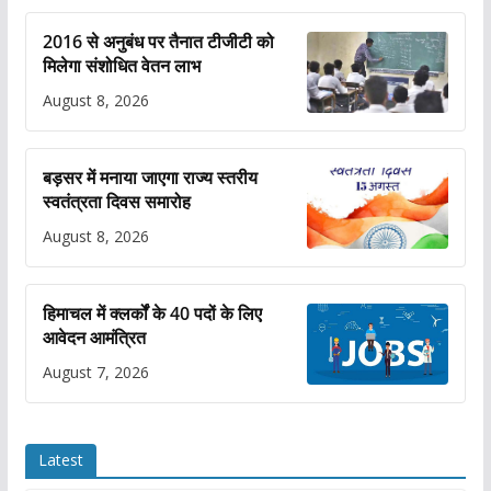
2016 से अनुबंध पर तैनात टीजीटी को
मिलेगा संशोधित वेतन लाभ
August 8, 2026
बड़सर में मनाया जाएगा राज्य स्तरीय
स्वतंत्रता दिवस समारोह
August 8, 2026
हिमाचल में क्लर्कों के 40 पदों के लिए
आवेदन आमंत्रित
August 7, 2026
Latest