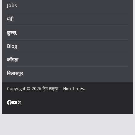
Jobs
मंडी
कुल्लू
Blog
काँगड़ा
बिलासपुर
Copyright © 2026
हिम टाइम्स – Him Times
.