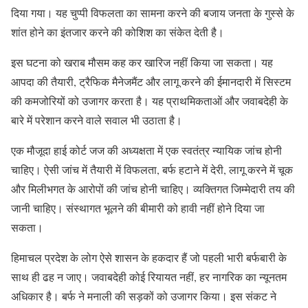
दिया गया। यह चुप्पी विफलता का सामना करने की बजाय जनता के गुस्से के
शांत होने का इंतजार करने की कोशिश का संकेत देती है।
इस घटना को खराब मौसम कह कर खारिज नहीं किया जा सकता। यह
आपदा की तैयारी, ट्रैफिक मैनेजमैंट और लागू करने की ईमानदारी में सिस्टम
की कमजोरियों को उजागर करता है। यह प्राथमिकताओं और जवाबदेही के
बारे में परेशान करने वाले सवाल भी उठाता है।
एक मौजूदा हाई कोर्ट जज की अध्यक्षता में एक स्वतंत्र न्यायिक जांच होनी
चाहिए। ऐसी जांच में तैयारी में विफलता, बर्फ हटाने में देरी, लागू करने में चूक
और मिलीभगत के आरोपों की जांच होनी चाहिए। व्यक्तिगत जिम्मेदारी तय की
जानी चाहिए। संस्थागत भूलने की बीमारी को हावी नहीं होने दिया जा
सकता।
हिमाचल प्रदेश के लोग ऐसे शासन के हकदार हैं जो पहली भारी बर्फबारी के
साथ ही ढह न जाए। जवाबदेही कोई रियायत नहीं, हर नागरिक का न्यूनतम
अधिकार है। बर्फ ने मनाली की सड़कों को उजागर किया। इस संकट ने