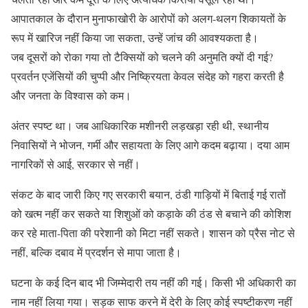
आपातकाल के दौरान मुनाफाखोरी के आरोपों को अलग-थलग शिकायतों के
रूप में खारिज नहीं किया जा सकता, उन्हें जांच की आवश्यकता है।
जब दूसरों को रोका गया तो टैक्सियों को चलने की अनुमति क्यों दी गई?
प्रवर्तन एजेंसियों की चुप्पी और निष्क्रियता केवल संदेह को गहरा करती है
और जनता के विश्वास को कम।
अंतर स्पष्ट था। जब आधिकारिक मशीनरी लड़खड़ा रही थी, स्थानीय
निवासियों ने भोजन, गर्मी और सहायता के लिए आगे कदम बढ़ाया। दया आम
नागरिकों से आई, सरकार से नहीं।
संकट के बाद जारी किए गए सरकारी बयान, ठंडी गाड़ियों में बिताई गई रातों
को खत्म नहीं कर सकते या शिशुओं को कड़ाके की ठंड से बचाने की कोशिश
कर रहे माता-पिता की परेशानी को मिटा नहीं सकते। शासन को प्रैस नोट से
नहीं, बल्कि दबाव में प्रदर्शन से मापा जाता है।
घटना के कई दिन बाद भी जिम्मेदारी तय नहीं की गई। किसी भी अधिकारी का
नाम नहीं लिया गया। सड़क साफ करने में देरी के लिए कोई स्पष्टीकरण नहीं