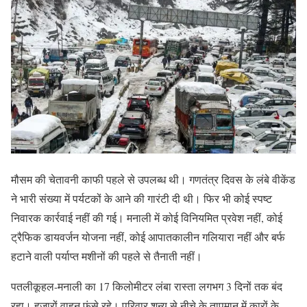
मौसम की चेतावनी काफी पहले से उपलब्ध थी। गणतंत्र दिवस के लंबे वीकेंड
ने भारी संख्या में पर्यटकों के आने की गारंटी दी थी। फिर भी कोई स्पष्ट
निवारक कार्रवाई नहीं की गई। मनाली में कोई विनियमित प्रवेश नहीं, कोई
ट्रैफिक डायवर्जन योजना नहीं, कोई आपातकालीन गलियारा नहीं और बर्फ
हटाने वाली पर्याप्त मशीनों की पहले से तैनाती नहीं।
पतलीकूहल-मनाली का 17 किलोमीटर लंबा रास्ता लगभग 3 दिनों तक बंद
रहा। हजारों वाहन फंसे रहे। परिवार शून्य से नीचे के तापमान में कारों के