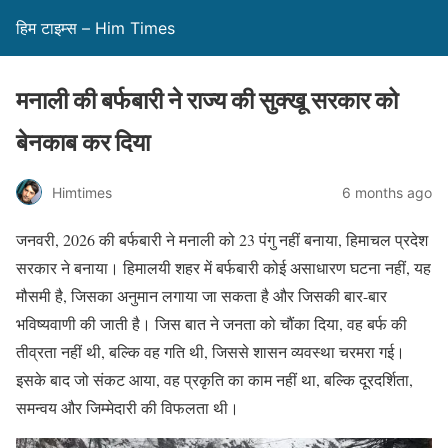
हिम टाइम्स – Him Times
मनाली की बर्फबारी ने राज्य की सुक्खू सरकार को
बेनकाब कर दिया
Himtimes
6 months ago
जनवरी, 2026 की बर्फबारी ने मनाली को 23 पंगु नहीं बनाया, हिमाचल प्रदेश
सरकार ने बनाया। हिमालयी शहर में बर्फबारी कोई असाधारण घटना नहीं, यह
मौसमी है, जिसका अनुमान लगाया जा सकता है और जिसकी बार-बार
भविष्यवाणी की जाती है। जिस बात ने जनता को चौंका दिया, वह बर्फ की
तीव्रता नहीं थी, बल्कि वह गति थी, जिससे शासन व्यवस्था चरमरा गई।
इसके बाद जो संकट आया, वह प्रकृति का काम नहीं था, बल्कि दूरदर्शिता,
समन्वय और जिम्मेदारी की विफलता थी।