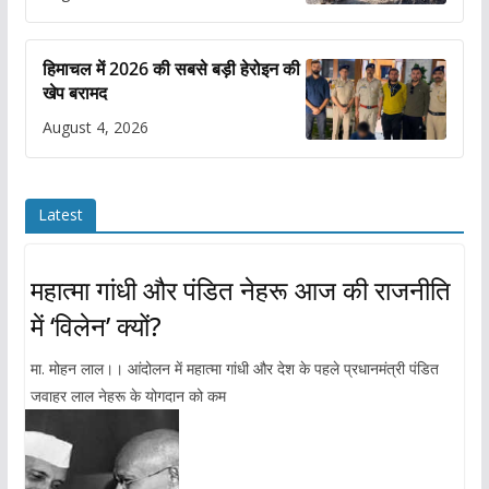
हिमाचल में 2026 की सबसे बड़ी हेरोइन की
खेप बरामद
August 4, 2026
Latest
महात्मा गांधी और पंडित नेहरू आज की राजनीति
में ‘विलेन’ क्यों?
मा. मोहन लाल।। आंदोलन में महात्मा गांधी और देश के पहले प्रधानमंत्री पंडित
जवाहर लाल नेहरू के योगदान को कम