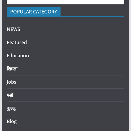
POPULAR CATEGORY
NEWS
Featured
Education
शिमला
Jobs
मंडी
कुल्लू
Blog