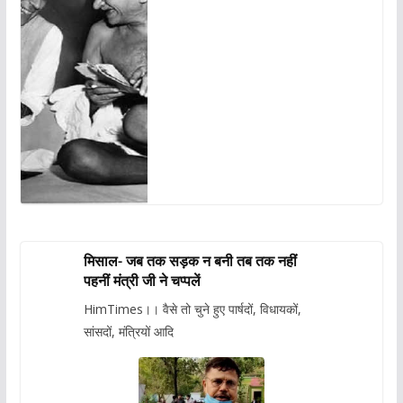
मिसाल- जब तक सड़क न बनी तब तक नहीं
पहनीं मंत्री जी ने चप्पलें
HimTimes।। वैसे तो चुने हुए पार्षदों, विधायकों,
सांसदों, मंत्रियों आदि