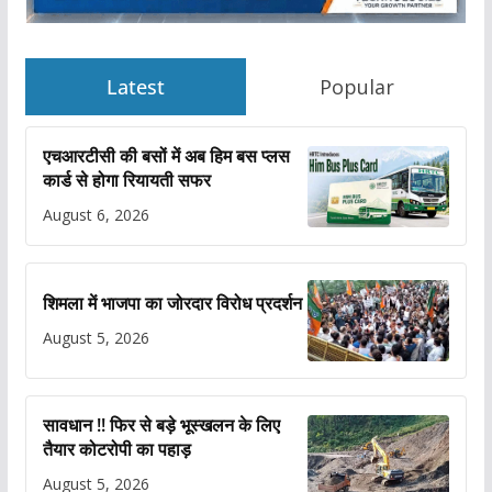
Latest
Popular
एचआरटीसी की बसों में अब हिम बस प्लस
कार्ड से होगा रियायती सफर
August 6, 2026
शिमला में भाजपा का जोरदार विरोध प्रदर्शन
August 5, 2026
सावधान !! फिर से बड़े भूस्खलन के लिए
तैयार कोटरोपी का पहाड़
August 5, 2026