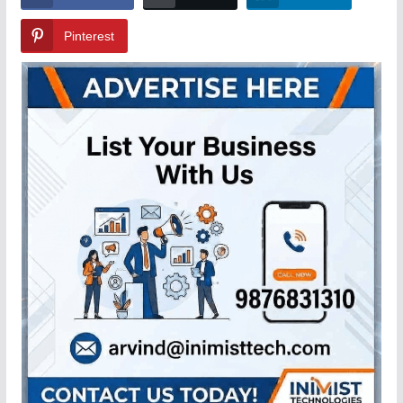
Pinterest