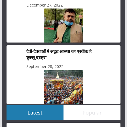
December 27, 2022
देवी-देवताओं में अटूट आस्था का प्रतीक है
कुल्लू दशहरा
September 28, 2022
Latest
Popular