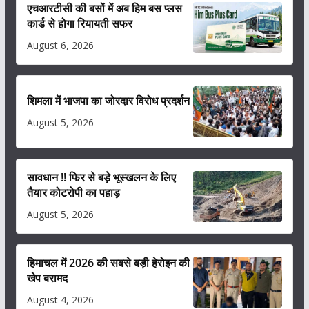
एचआरटीसी की बसों में अब हिम बस प्लस
कार्ड से होगा रियायती सफर
August 6, 2026
शिमला में भाजपा का जोरदार विरोध प्रदर्शन
August 5, 2026
सावधान !! फिर से बड़े भूस्खलन के लिए
तैयार कोटरोपी का पहाड़
August 5, 2026
हिमाचल में 2026 की सबसे बड़ी हेरोइन की
खेप बरामद
August 4, 2026