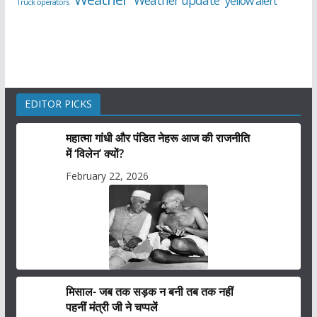
Weather update
yellow alert
Truck operators
EDITOR PICKS
महात्मा गांधी और पंडित नेहरू आज की राजनीति
में ‘विलेन’ क्यों?
February 22, 2026
मिसाल- जब तक सड़क न बनी तब तक नहीं
पहनीं मंत्री जी ने चप्पलें