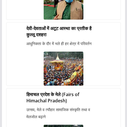
देवी-देवताओं में अटूट आस्था का प्रतीक है
कुल्लू दशहरा
आधुनिकता के दौर में भले ही हर क्षेत्र में परिवर्तन
हिमाचल प्रदेश के मेले (Fairs of
Himachal Pradesh)
उत्सव, मेले व त्यौहार सामाजिक संस्कृति तथा व
मेलजोल बढ़ाने