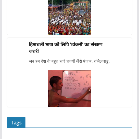
हिमाचली भाषा की लिपि ‘टांकरी’ का संरक्षण
जरुरी
जब हम देश के बहुत सारे राज्यों जैसे पंजाब, तमिलनाडु,
Tags