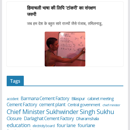
हिमाचली भाषा की लिपि ‘टांकरी’ का संरक्षण
जरुरी
जब हम देश के बहुत सारे राज्यों जैसे पंजाब, तमिलनाडु,
Tags
Barmana Cement Factory
Bilaspur
cabinet meeting
accident
cement plant
Cement Factory
Central government
chief minister
Chief Minister Sukhwinder Singh Sukhu
Closure
Darlaghat Cement Factory
Dharamshala
education
four lane
fourlane
electricity board