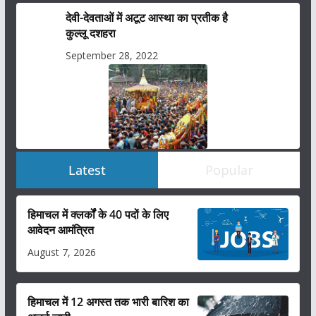
देवी-देवताओं में अटूट आस्था का प्रतीक है
कुल्लू दशहरा
September 28, 2022
Latest
Popular
हिमाचल में क्लर्कों के 40 पदों के लिए
आवेदन आमंत्रित
August 7, 2026
हिमाचल में 12 अगस्त तक भारी बारिश का