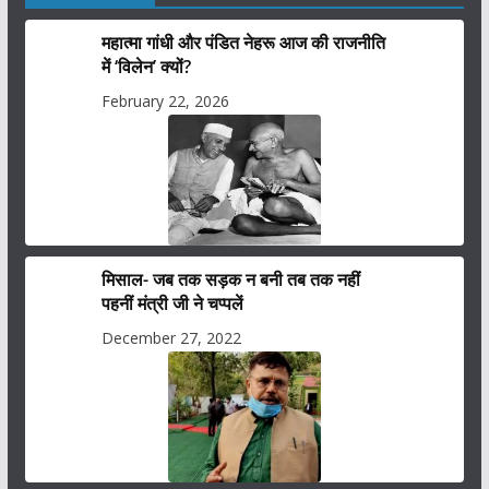
महात्मा गांधी और पंडित नेहरू आज की राजनीति
में ‘विलेन’ क्यों?
February 22, 2026
मिसाल- जब तक सड़क न बनी तब तक नहीं
पहनीं मंत्री जी ने चप्पलें
December 27, 2022