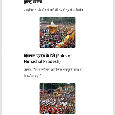
कुल्लू दशहरा
आधुनिकता के दौर में भले ही हर क्षेत्र में परिवर्तन
हिमाचल प्रदेश के मेले (Fairs of
Himachal Pradesh)
उत्सव, मेले व त्यौहार सामाजिक संस्कृति तथा व
मेलजोल बढ़ाने