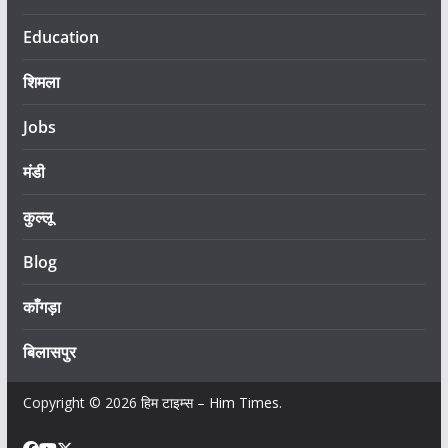
Education
शिमला
Jobs
मंडी
कुल्लू
Blog
काँगड़ा
बिलासपुर
Copyright © 2026
हिम टाइम्स – Him Times
.