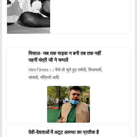
मिसाल- जब तक सड़क न बनी तब तक नहीं
पहनीं मंत्री जी ने चप्पलें
HimTimes।। वैसे तो चुने हुए पार्षदों, विधायकों,
सांसदों, मंत्रियों आदि
देवी-देवताओं में अटूट आस्था का प्रतीक है