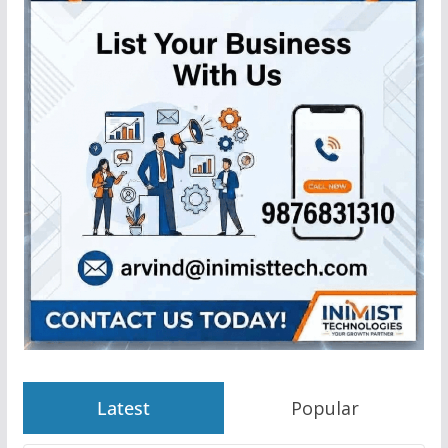
Latest
Popular