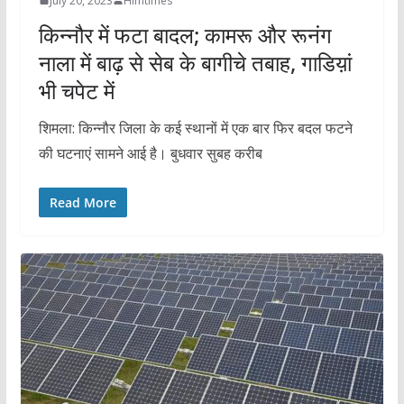
July 20, 2023
Himtimes
किन्नौर में फटा बादल; कामरू और रूनंग
नाला में बाढ़ से सेब के बागीचे तबाह, गाडिय़ां
भी चपेट में
शिमला: किन्नौर जिला के कई स्थानों में एक बार फिर बदल फटने
की घटनाएं सामने आई है। बुधवार सुबह करीब
Read More