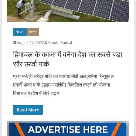
NEWS
किन्नौर
August 24, 2022
Mamta Bansal
हिमाचल के काजा में बनेगा देश का सबसे बड़ा
सौर ऊर्जा पार्क
प्रधानमंत्री नरेंद्र मोदी का महत्वाकांक्षी अल्ट्रामेगा रिन्यूएबल
एनर्जी पावर पार्क (यूएमआरईईपी) विकसित करने की योजना
हिमाचल प्रदेश में सिरे चढ़ने
Read More