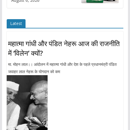
August 6, 2026
Latest
महात्मा गांधी और पंडित नेहरू आज की राजनीति
में ‘विलेन’ क्यों?
मा. मोहन लाल।। आंदोलन में महात्मा गांधी और देश के पहले प्रधानमंत्री पंडित
जवाहर लाल नेहरू के योगदान को कम