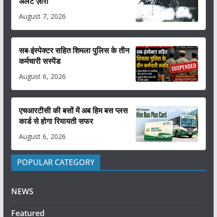
अलर्ट ज़ारी
August 7, 2026
सब-इंस्पेक्टर सहित शिमला पुलिस के तीन
कर्मचारी सस्पेंड
August 6, 2026
एचआरटीसी की बसों में अब हिम बस प्लस
कार्ड से होगा रियायती सफर
August 6, 2026
POPULAR CATEGORY
NEWS
Featured