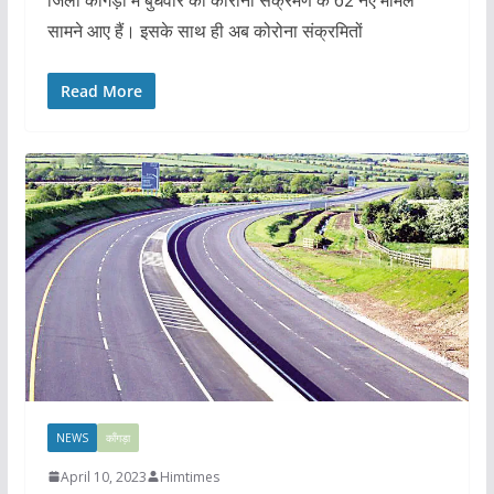
जिला कांगड़ा में बुधवार को कोरोना संक्रमण के 62 नए मामले
सामने आए हैं। इसके साथ ही अब कोरोना संक्रमितों
Read More
NEWS
काँगड़ा
April 10, 2023
Himtimes