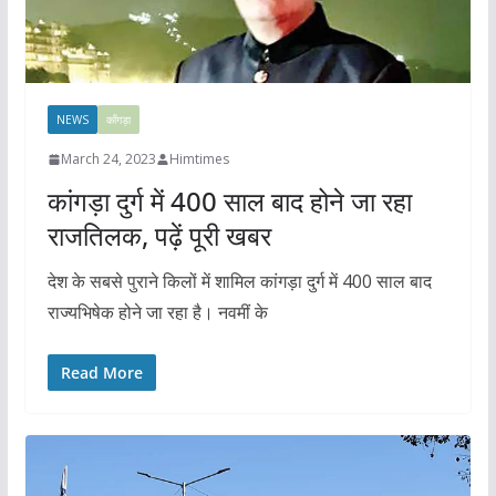
NEWS
काँगड़ा
March 24, 2023
Himtimes
कांगड़ा दुर्ग में 400 साल बाद होने जा रहा
राजतिलक, पढ़ें पूरी खबर
देश के सबसे पुराने किलों में शामिल कांगड़ा दुर्ग में 400 साल बाद
राज्यभिषेक होने जा रहा है। नवमीं के
Read More