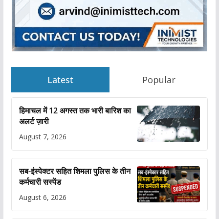
Latest
Popular
हिमाचल में 12 अगस्त तक भारी बारिश का
अलर्ट ज़ारी
August 7, 2026
सब-इंस्पेक्टर सहित शिमला पुलिस के तीन
कर्मचारी सस्पेंड
August 6, 2026