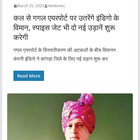
March 25, 2023
Himtimes
कल से गगल एयरपोर्ट पर उतरेंगे इंडिगो के
विमान, स्पाइस जेट भी दो नई उड़ानें शुरू
करेगी
गगल एयरपोर्ट के विस्तारीकरण की अटकलों के बीच विमानन
कंपनी इंडिगो ने कांगड़ा जिले के लिए नई उड़ान शुरू कर
Read More