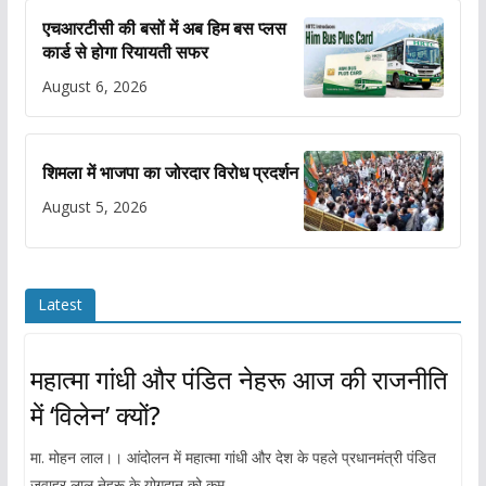
एचआरटीसी की बसों में अब हिम बस प्लस
कार्ड से होगा रियायती सफर
August 6, 2026
शिमला में भाजपा का जोरदार विरोध प्रदर्शन
August 5, 2026
Latest
महात्मा गांधी और पंडित नेहरू आज की राजनीति
में ‘विलेन’ क्यों?
मा. मोहन लाल।। आंदोलन में महात्मा गांधी और देश के पहले प्रधानमंत्री पंडित
जवाहर लाल नेहरू के योगदान को कम