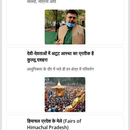
सांसदों, मंत्रियों आदि
देवी-देवताओं में अटूट आस्था का प्रतीक है
कुल्लू दशहरा
आधुनिकता के दौर में भले ही हर क्षेत्र में परिवर्तन
हिमाचल प्रदेश के मेले (Fairs of
Himachal Pradesh)