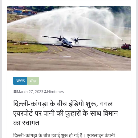
NEWS
काँगड़ा
March 27, 2023
Himtimes
दिल्ली-कांगड़ा के बीच इंडिगो शुरू, गगल
एयरपोर्ट पर पानी की फुहारों के साथ विमान
का स्वागत
दिल्ली-कांगड़ा के बीच हवाई शुरू हो गई है। एयरलाइन कंपनी