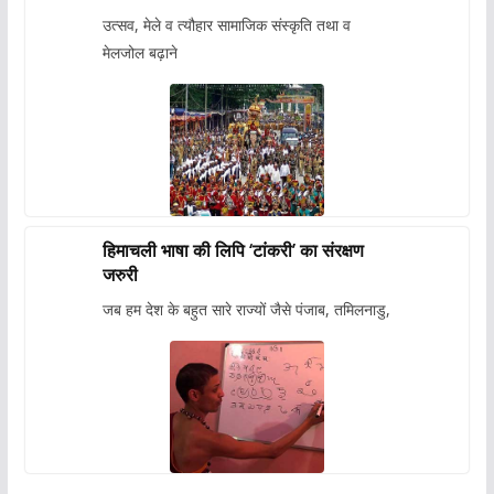
उत्सव, मेले व त्यौहार सामाजिक संस्कृति तथा व
मेलजोल बढ़ाने
हिमाचली भाषा की लिपि ‘टांकरी’ का संरक्षण
जरुरी
जब हम देश के बहुत सारे राज्यों जैसे पंजाब, तमिलनाडु,