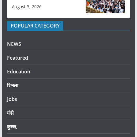
August 5, 2026
POPULAR CATEGORY
NEWS
Featured
Education
शिमला
Jobs
मंडी
कुल्लू