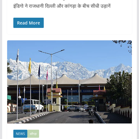
इंडिगो ने राजधानी दिल्ली और कांगड़ा के बीच सीधी उड़ानें
Read More
NEWS
काँगड़ा