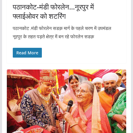
पठानकोट-मंडी फोरलेन…नूरपुर में
फ्लाईओवर को शटरिंग
पठानकोट .मंडी फोरलेन सडक़ मार्ग के पहले चरण में उपमंडल
नूरपुर के तहत पड़ते क्षेत्र में बन रहे फोरलेन सडक़
Read More