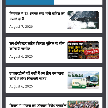
हिमाचल में 12 अगस्त तक भारी बारिश का
अलर्ट ज़ारी
August 7, 2026
सब-इंस्पेक्टर सहित शिमला पुलिस के तीन
कर्मचारी सस्पेंड
August 6, 2026
एचआरटीसी की बसों में अब हिम बस प्लस
कार्ड से होगा रियायती सफर
August 6, 2026
शिमला में भाजपा का जोरदार विरोध प्रदर्शन