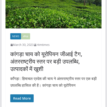
NEWS
काँगड़ा
March 30, 2023
Himtimes
कांगड़ा चाय को यूरोपियन जीआई टैग,
अंतरराष्ट्रीय स्तर पर बड़ी उपलब्धि,
उत्पादकों में खुशी
काँगड़ा : हिमाचल प्रदेश की चाय ने अंतरराष्ट्रीय स्तर पर एक बड़ी
उपलब्धि हासिल की है। कांगड़ा चाय को यूरोपियन
Read More