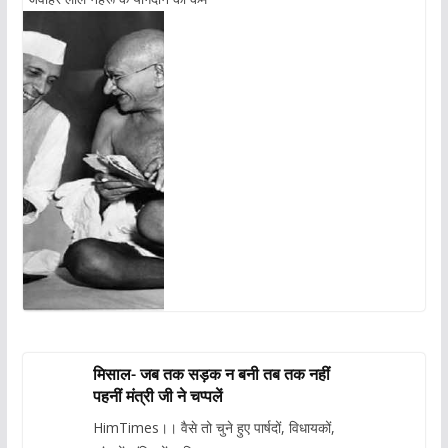
मिसाल- जब तक सड़क न बनी तब तक नहीं
पहनीं मंत्री जी ने चप्पलें
HimTimes।। वैसे तो चुने हुए पार्षदों, विधायकों,