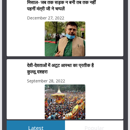
मिसाल- जब तक सड़क न बनी तब तक नहीं
पहनीं मंत्री जी ने चप्पलें
December 27, 2022
देवी-देवताओं में अटूट आस्था का प्रतीक है
कुल्लू दशहरा
September 28, 2022
Latest
Popular