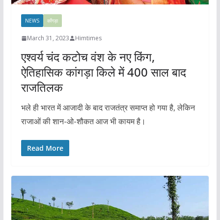
NEWS
काँगड़ा
March 31, 2023
Himtimes
एश्वर्य चंद कटोच वंश के नए किंग,
ऐतिहासिक कांगड़ा किले में 400 साल बाद
राजतिलक
भले ही भारत में आजादी के बाद राजतंत्र समाप्त हो गया है, लेकिन
राजाओं की शान-ओ-शौकत आज भी कायम है।
Read More