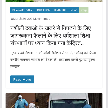
DHARAMSHSALA
EDUCATION
HIMACHAL
NEWS
काँगड़ा
March 29, 2024
Himtimes
नशीली दवाओं के खतरे से निपटने के लिए
जागरूकता फैलाने के लिए धर्मशाला शिक्षा
संस्थानों पर ध्यान किया गया केंद्रित..
गुरुवार को नेशनल नार्को कोऑर्डिनेशन पोर्टल (एनकॉर्ड) की जिला
स्तरीय समन्वय समिति की बैठक की अध्यक्षता करते हुए उपायुक्त
हेमराज
Read More