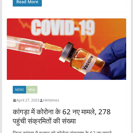
Read More
NEWS
काँगड़ा
April 27, 2023
Himtimes
कांगड़ा में कोरोना के 62 नए मामले, 278
पहुंची संक्रमितों की संख्या