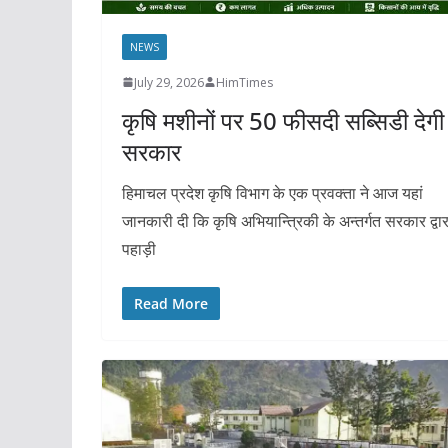
NEWS
July 29, 2026
HimTimes
कृषि मशीनों पर 50 फीसदी सब्सिडी देगी
सरकार
हिमाचल प्रदेश कृषि विभाग के एक प्रवक्ता ने आज यहां
जानकारी दी कि कृषि अभियान्त्रिकी के अन्तर्गत सरकार द्वार
पहाड़ी
Read More