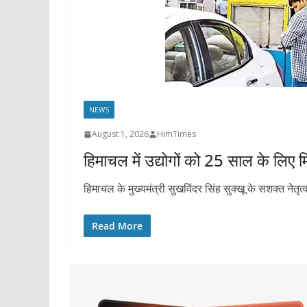
NEWS
August 1, 2026
HimTimes
हिमाचल में उद्योगों को 25 साल के लिए
हिमाचल के मुख्यमंत्री सुखविंदर सिंह सुक्खू के सशक्त नेतृत
Read More