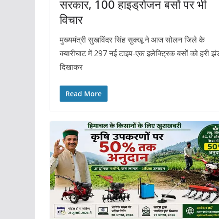
सरकार, 100 हाइड्रोजन बसों पर भी
विचार
मुख्यमंत्री सुखविंदर सिंह सुक्खू ने आज सोलन जिले के
क्यारीघाट में 297 नई टाइप-एक इलेक्ट्रिक बसों को हरी झं
दिखाकर
Read More