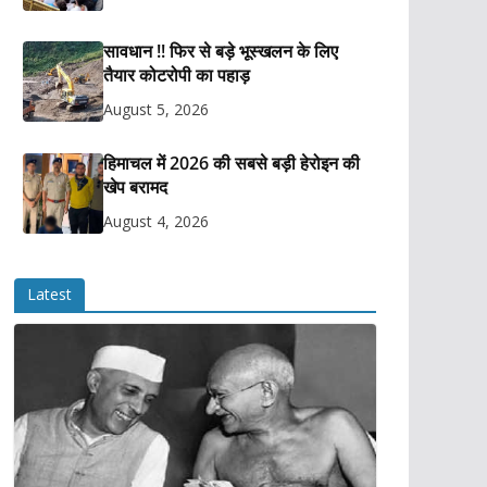
सावधान !! फिर से बड़े भूस्खलन के लिए
तैयार कोटरोपी का पहाड़
August 5, 2026
हिमाचल में 2026 की सबसे बड़ी हेरोइन की
खेप बरामद
August 4, 2026
Latest