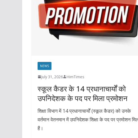
NEWS
July 31, 2026
HimTimes
स्कूल कैडर के 14 प्रधानाचार्यों को
उपनिदेशक के पद पर मिला प्रमोशन
शिक्षा विभाग में 14 प्रधानाचार्यों (स्कूल कैडर) को उनके
वर्तमान वेतनमान में उपनिदेशक शिक्षा के पद पर प्रमोशन मि
है।