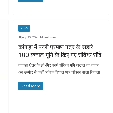
NEWS
July 30, 2026
HimTimes
कांगड़ा में फर्जी प्रमाण पत्र के सहारे
100 कनाल भूमि के किए गए संदिग्ध सौदे
कांगड़ा क्षेत्र के इर्द-गिर्द पनपे संदिग्ध भूमि घोटाले का दायरा
अब उम्मीद से कहीं अधिक विशाल और चौंकाने वाला निकला
Read More