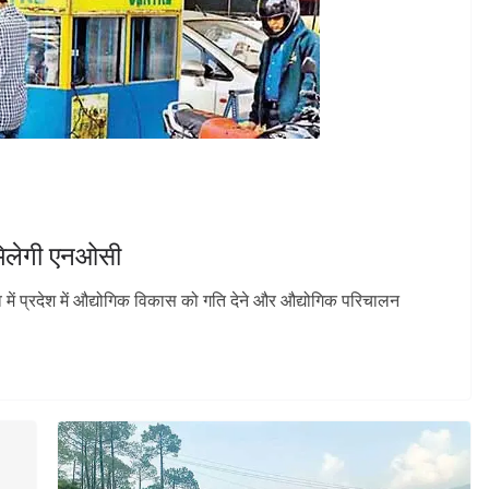
 मिलेगी एनओसी
्व में प्रदेश में औद्योगिक विकास को गति देने और औद्योगिक परिचालन