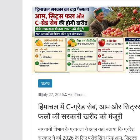
NEWS
July 27, 2026
HimTimes
हिमाचल में C-ग्रेड सेब, आम और सिट्र
फलों की सरकारी खरीद को मंजूरी
बागवानी विभाग के प्रवक्ता ने आज यहां बताया कि प्रदेश
सरकार ने वर्ष 2026 के लिए प्रोसेसिंग ग्रेड आम, सिट्रस