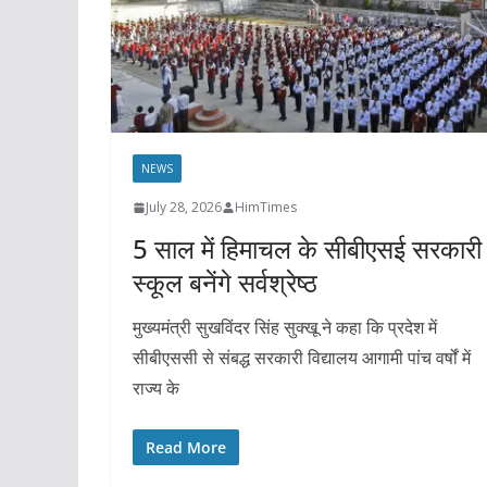
NEWS
July 28, 2026
HimTimes
5 साल में हिमाचल के सीबीएसई सरकारी
स्कूल बनेंगे सर्वश्रेष्ठ
मुख्यमंत्री सुखविंदर सिंह सुक्खू ने कहा कि प्रदेश में
सीबीएससी से संबद्ध सरकारी विद्यालय आगामी पांच वर्षों में
राज्य के
Read More