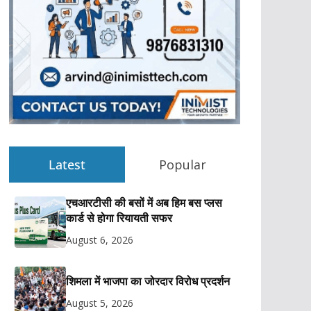
Latest
Popular
एचआरटीसी की बसों में अब हिम बस प्लस
कार्ड से होगा रियायती सफर
August 6, 2026
शिमला में भाजपा का जोरदार विरोध प्रदर्शन
August 5, 2026