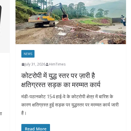
NEWS
July 31, 2026
HimTimes
कोटरोपी में युद्ध स्तर पर ज़ारी है
क्षतिग्रस्त सड़क का मरम्मत कार्य
मंडी-पठानकोट 154 हाई-वे के कोटरोपी क्षेत्र में बारिश के
कारण क्षतिग्रस्त हुई सड़क पर युद्धस्तर पर मरम्मत कार्य जारी
है।
ला
Read More