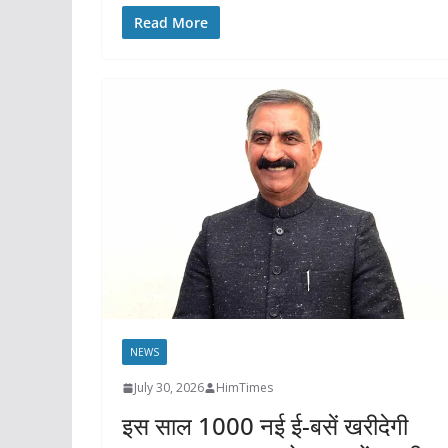
Read More
NEWS
July 30, 2026
HimTimes
इस साल 1000 नई ई-बसें खरीदेगी