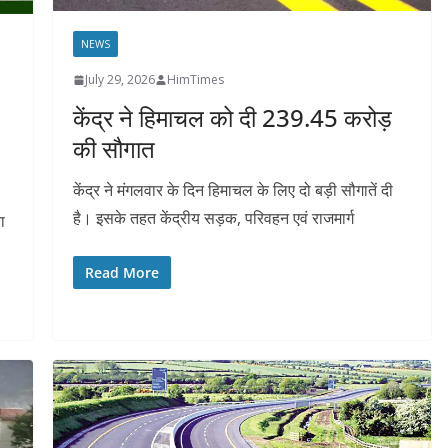
NEWS
July 29, 2026
HimTimes
केंद्र ने हिमाचल को दी 239.45 करोड़
की सौगात
केंद्र ने मंगलवार के दिन हिमाचल के लिए दो बड़ी सौगातें दी
है। इसके तहत केंद्रीय सड़क, परिवहन एवं राजमार्ग
ा
Read More