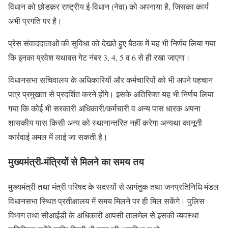
विधान को छोडक़र राष्ट्रीय ई-विधान (नेवा) को अपनाया है, जिसका कार्य
अभी प्रगति पर है।
प्रेस संवाददाताओं की सुविधा को देखते हुए बैठक में यह भी निर्णय लिया गया
कि इनका प्रवेश यथावत गेट नंबर 3, 4, 5 व 6 से ही रखा जाएगा।
विधानसभा सचिवालय के अधिकारियों और कर्मचारियों को भी अपने पहचान
पत्र प्रमुखता से प्रदर्शित करने होंगे। इसके अतिरिक्त यह भी निर्णय लिया
गया कि कोई भी सरकारी अधिकारी/कर्मचारी व अन्य पास धारक अपना
शासकीय पास किसी अन्य को स्थानान्तरित नहीं करेगा अन्यथा कानूनी
कार्रवाई अमल में लाई जा सकती है।
मुख्यमंत्री-मंत्रियों से मिलने का समय तय
मुख्यमंत्री तथा मंत्री परिषद के सदस्यों से आगंतुक तथा जनप्रतिनिधि मंडल
विधानसभा स्थित प्रतीक्षालय में समय मिलने पर ही मिल सकेंगे। पुलिस
विभाग तथा सीआईडी के अधिकारी आपसी तालमेल से इसकी व्यवस्था