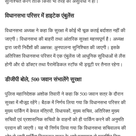
सुनिश्चित करेंगे ताकि किसी भी तरह की असुविधा न हो।
विधानसभा परिसर में हाइटेक एंबुलेंस
विधानसभा अध्यक्ष ने कहा कि सुरक्षा में कोई भी चूक कतई बर्दाशत नहीं की
जाएगी। विधानसभा की बाहरी तथा आंतरिक सुरक्षा महत्त्वपूर्ण है। अध्यक्ष
द्वारा जारी निर्देशों की अक्षरक्ष: अुनपालना सुनिश्चित की जाएगी। इसके
अतिरिक्त विधानसभा परिसर में एक एंबुलेंस जो आधुनिक सुविधाओं से लैस
होगी और दो डॉक्टर तथा पैरामेडिकल स्टॉफ भी ड्यूटी पर तैनात रहेगा।
डीजीपी बोले, 500 जवान संभालेंगे सुरक्षा
पुलिस महानिदेशक अशोक तिवारी ने कहा कि 500 जवान सत्र के दौरान
सुरक्षा में मौजूद रहेंगे। बैठक में निर्णय लिया गया कि विधानसभा परिसर की
मुख्य पार्किंग में केवल मंत्रियों, विधायकों, मुख्य सचिव, अतिरिक्त मुख्य
सचिवों एवं प्रशासनिक सचिवों के वाहनों को ही पार्किंग करने की अनुमति
प्रदान की जाएगी। यह भी निर्णय लिया गया कि विधानसभा सचिवालय की