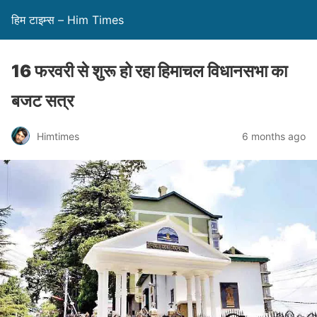
हिम टाइम्स – Him Times
16 फरवरी से शुरू हो रहा हिमाचल विधानसभा का
बजट सत्र
Himtimes
6 months ago