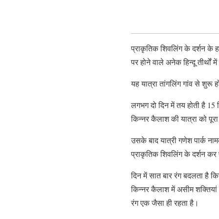
प्राकृतिक शिवलिंग के दर्शन के ह
पर होने वाले अनेक हिन्दू तीर्थों म
यह यात्रा तांगलिंग गांव से शुर
लगभग दो दिन में तय होती है 15
किन्नर कैलाश की यात्रा को पूर
उसके बाद यात्री गणेश पार्क नामक 
प्राकृतिक शिवलिंग के दर्शन कर 
दिन में सात बार रंग बदलता है क
किन्नर कैलाश में असीम शक्तिया
रंग एक जैसा ही रहता है।