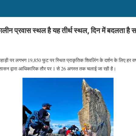
न प्रवास स्थल है यह तीर्थ स्थल, दिन में बदलता है स
पहाड़ी पर लगभग 19,850 फुट पर स्थित प्राकृतिक शिवलिंग के दर्शन के लिए हर वर्
्रशासन द्वारा आधिकारिक तौर पर 1 से 26 अगस्त तक चलाई जा रही है।