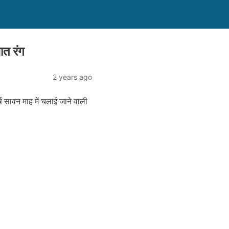
ात रंग
2 years ago
ष सावन माह में चलाई जाने वाली