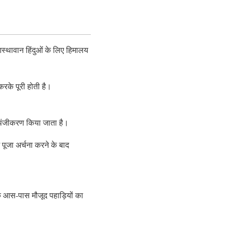
 आस्थावान हिंदुओं के लिए हिमालय
करके पूरी होती है।
ा पंजीकरण किया जाता है।
ं पूजा अर्चना करने के बाद
के आस-पास मौजूद पहाड़ियों का