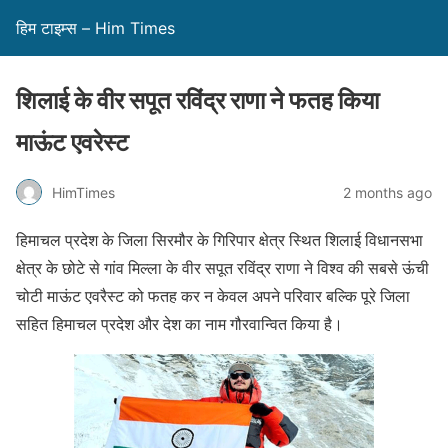
हिम टाइम्स – Him Times
शिलाई के वीर सपूत रविंद्र राणा ने फतह किया
माऊंट एवरेस्ट
HimTimes
2 months ago
हिमाचल प्रदेश के जिला सिरमौर के गिरिपार क्षेत्र स्थित शिलाई विधानसभा
क्षेत्र के छोटे से गांव मिल्ला के वीर सपूत रविंद्र राणा ने विश्व की सबसे ऊंची
चोटी माऊंट एवरैस्ट को फतह कर न केवल अपने परिवार बल्कि पूरे जिला
सहित हिमाचल प्रदेश और देश का नाम गौरवान्वित किया है।