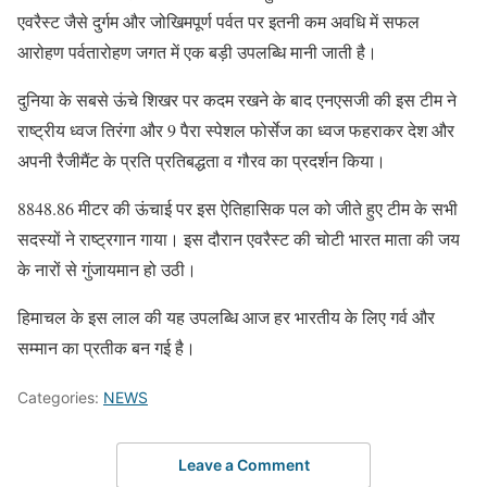
एवरैस्ट जैसे दुर्गम और जोखिमपूर्ण पर्वत पर इतनी कम अवधि में सफल
आरोहण पर्वतारोहण जगत में एक बड़ी उपलब्धि मानी जाती है।
दुनिया के सबसे ऊंचे शिखर पर कदम रखने के बाद एनएसजी की इस टीम ने
राष्ट्रीय ध्वज तिरंगा और 9 पैरा स्पेशल फोर्सेज का ध्वज फहराकर देश और
अपनी रैजीमैंट के प्रति प्रतिबद्धता व गौरव का प्रदर्शन किया।
8848.86 मीटर की ऊंचाई पर इस ऐतिहासिक पल को जीते हुए टीम के सभी
सदस्यों ने राष्ट्रगान गाया। इस दौरान एवरैस्ट की चोटी भारत माता की जय
के नारों से गुंजायमान हो उठी।
हिमाचल के इस लाल की यह उपलब्धि आज हर भारतीय के लिए गर्व और
सम्मान का प्रतीक बन गई है।
Categories:
NEWS
Leave a Comment