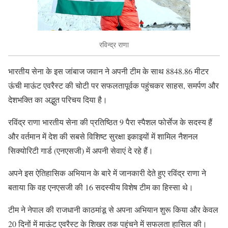
रविन्द्र राणा
भारतीय सेना के इस जांबाज जवान ने अपनी टीम के साथ 8848.86 मीटर
ऊंची माऊंट एवरैस्ट की चोटी पर सफलतापूर्वक पहुंचकर साहस, समर्पण और
देशभक्ति का अद्भुत परिचय दिया है।
रविंद्र राणा भारतीय सेना की प्रतिष्ठित 9 पैरा स्पैशल फोर्सेज के सदस्य हैं
और वर्तमान में देश की सबसे विशिष्ट सुरक्षा इकाइयों में शामिल नैशनल
सिक्योरिटी गार्ड (एनएसजी) में अपनी सेवाएं दे रहे हैं।
अपने इस ऐतिहासिक अभियान के बारे में जानकारी देते हुए रविंद्र राणा ने
बताया कि वह एनएसजी की 16 सदस्यीय विशेष टीम का हिस्सा थे।
टीम ने नेपाल की राजधानी काठमांडू से अपना अभियान शुरू किया और केवल
20 दिनों में माऊंट एवरैस्ट के शिखर तक पहुंचने में सफलता हासिल की।