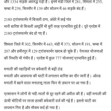
और 1334 सड़कें अवरुद्ध पड़ी हैं। इनमें मंडी जिले में 281, शिमला में 255,
चम्बा में 239, सिरमौर में 139 और सोलन में 46 सड़कें बंद हैं।
2180 ट्रांसफार्मर में बिजली ठप्प, अंधेरे में कई गांव
भारी बारिश से बिजली आपूर्ति भी बुरी तरह प्रभावित हुई है। पूरे प्रदेश में
2180 ट्रांसफार्मर बंद हो गए हैं।
शिमला जिले में 302, सिरमौर में 443, मंडी में 373, सोलन में 191, चम्बा में
207 और हमीरपुर में 129 ट्रांसफार्मर खराब हो चुके हैं। पेयजल योजनाओं
की स्थिति भी गंभीर है। प्रदेश में कुल 777 योजनाएं प्रभावित हुई हैं।
मनाली की पहाड़ियों पर बर्फबारी से बढ़ी ठंड
मनाली और आसपास की घाटी में लगातार बारिश का दौर जारी है। ओल्ड
मनाली में बहने वाला मनालसू नाला फिर से उफान पर आ गया है।
प्रशासन ने लोगों से नदी-नालों से दूर रहने की अपील की है। वहीं मनाली की
ऊंची चोटियों पर ताजा हल्की बर्फबारी दर्ज की गई है। इससे घाटी का
तापमान गिरा है और मौसम सर्द हो गया है।