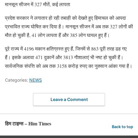
मानसून सीजन में 327 मौतें, कई लापता
प्रदेश सरकार ने लगातार हो रही तबाही को देखते हुए हिमाचल को आपदा
प्रभावित राज्य घोषित कर दिया है। मानसून सीजन में अब तक 327 लोगों की
मौत हो चुकी है, 41 लोग लापता हैं और 385 लोग घायल हुए हैं।
पूरे राज्य में 4196 मकान क्षतिग्रस्त हुए हैं, जिनमें से 863 पूरी तरह ढह गए
हैं। इसके अलावा 471 दुकानें और 3813 गौशालाएं भी नष्ट हो चुकी हैं।
सार्वजनिक संपत्ति को अब तक 3158 करोड़ रुपए का नुक्सान आंका गया है।
Categories:
NEWS
Leave a Comment
हिम टाइम्स – Him Times
Back to top