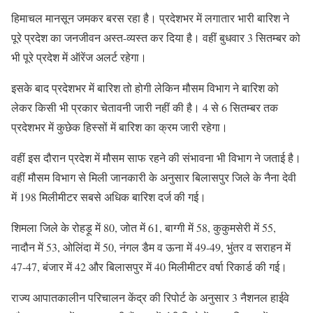
हिमाचल मानसून जमकर बरस रहा है। प्रदेशभर में लगातार भारी बारिश ने
पूरे प्रदेश का जनजीवन अस्त-व्यस्त कर दिया है। वहीं बुधवार 3 सितम्बर को
भी पूरे प्रदेश में ऑरेंज अलर्ट रहेगा।
इसके बाद प्रदेशभर में बारिश तो होगी लेकिन मौसम विभाग ने बारिश को
लेकर किसी भी प्रकार चेतावनी जारी नहीं की है। 4 से 6 सितम्बर तक
प्रदेशभर में कुछेक हिस्सों में बारिश का क्रम जारी रहेगा।
वहीं इस दौरान प्रदेश में मौसम साफ रहने की संभावना भी विभाग ने जताई है।
वहीं मौसम विभाग से मिली जानकारी के अनुसार बिलासपुर जिले के नैना देवी
में 198 मिलीमीटर सबसे अधिक बारिश दर्ज की गई।
शिमला जिले के रोहड़ू में 80, जोत में 61, बाग्गी में 58, कुकुमसेरी में 55,
नादौन में 53, ओलिंदा में 50, नंगल डैम व ऊना में 49-49, भुंतर व सराहन में
47-47, बंजार में 42 और बिलासपुर में 40 मिलीमीटर वर्षा रिकार्ड की गई।
राज्य आपातकालीन परिचालन केंद्र की रिपोर्ट के अनुसार 3 नैशनल हाईवे