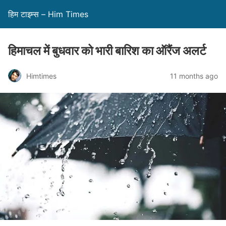
हिम टाइम्स – Him Times
हिमाचल में बुधवार को भारी बारिश का ऑरैंज अलर्ट
Himtimes
11 months ago