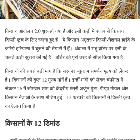
किसान आंदोलन 2.0 शुरू हो गया है और इसी कड़ी में पंजाब से किसान
दिल्ली कूच के लिए रवाना हुए हैं। ये किसान अमृतसर दिल्ली-नेशनल हाईवे के
जरिये हरियाणा में घुसने की तैयारी में हैं। अंबाला में शभुं बॉर्डर पर इसी के
चलते कड़ी सुरक्षा की गई है। बॉर्डर को पूरी तरह से सील किया गया है।
किसानों की सबसे बड़ी मांग है कि सरकार न्यूनतम समर्थन मूल्य को लेकर
है। किसानों की कुल 12 मुख्य मांगें हैं। इन्हीं मांगों को लेकर चंडीगढ़ में
सेक्टर 26 में सोमवार शाम को केंद्रीय मंत्री अर्जुन मुंडा, पीयूष गोयल और
किसान नेताओं के साथ मीटिंग हुई। 13 फरवरी को किसानों ने दिल्ली कूच
का ऐलान किया है।
किसानों के 12 डिमांड