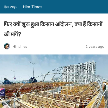
हिम टाइम्स – Him Times
फिर क्यों शुरू हुआ किसान आंदोलन, क्या हैं किसानों
की मांगें?
Himtimes
2 years ago