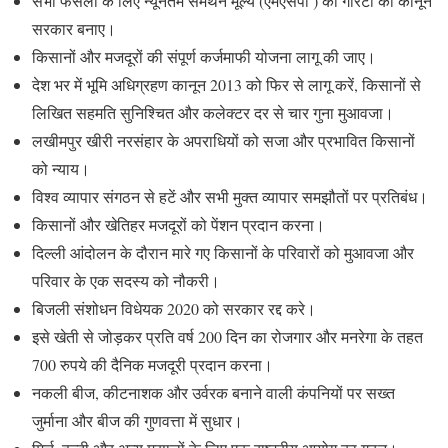
सभी फसलों के लिए न्यूनतम समर्थन मूल्य (एमएसपी ) की गारंटी का कानून
सरकार बनाए।
किसानों और मजदूरों की संपूर्ण कर्जमाफी योजना लागू की जाए।
देश भर में भूमि अधिग्रहण कानून 2013 को फिर से लागू करें, किसानों से
लिखित सहमति सुनिश्चित और कलेक्टर दर से चार गुना मुआवजा।
लखीमपुर खीरी नरसंहार के अपराधियों को सजा और प्रभावित किसानों
को न्याय।
विश्व व्यापार संगठन से हटें और सभी मुक्त व्यापार समझौतों पर प्रतिबंध।
किसानों और खेतिहर मजदूरों को पेंशन प्रदान करना।
दिल्ली आंदोलन के दौरान मारे गए किसानों के परिवारों को मुआवजा और
परिवार के एक सदस्य को नौकरी।
बिजली संशोधन विधेयक 2020 को सरकार रद्द करे।
इसे खेती से जोड़कर प्रति वर्ष 200 दिन का रोजगार और मनरेगा के तहत
700 रुपये की दैनिक मजदूरी प्रदान करना।
नकली बीज, कीटनाशक और उर्वरक बनाने वाली कंपनियों पर सख्त
जुर्माना और बीज की गुणवत्ता में सुधार।