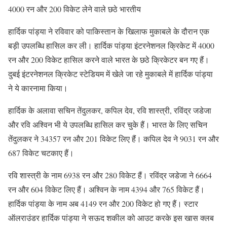
4000 रन और 200 विकेट लेने वाले छठे भारतीय
हार्दिक पांड्या ने रविवार को पाकिस्तान के खिलाफ मुकाबले के दौरान एक
बड़ी उपलब्धि हासिल कर ली। हार्दिक पांड्या इंटरनेशनल क्रिकेट में 4000
रन और 200 विकेट हासिल करने वाले भारत के छठे क्रिकेटर बन गए हैं।
दुबई इंटरनेशनल क्रिकेट स्टेडियम में खेले जा रहे मुकाबले में हार्दिक पांड्या
ने ये कारनामा किया।
हार्दिक के अलावा सचिन तेंदुलकर, कपिल देव, रवि शास्त्री, रविंद्र जडेजा
और रवि अश्विन भी ये उपलब्धि हासिल कर चुके हैं। भारत के लिए सचिन
तेंदुलकर ने 34357 रन और 201 विकेट लिए हैं। कपिल देव ने 9031 रन और
687 विकेट चटकाए हैं।
रवि शास्त्री के नाम 6938 रन और 280 विकेट हैं। रविंद्र जडेजा ने 6664
रन और 604 विकेट लिए हैं। अश्विन के नाम 4394 और 765 विकेट हैं।
हार्दिक पांड्या के नाम अब 4149 रन और 200 विकेट हो गए हैं। स्टार
ऑलराउंडर हार्दिक पांड्या ने सऊद शकील को आउट करके इस खास क्लब