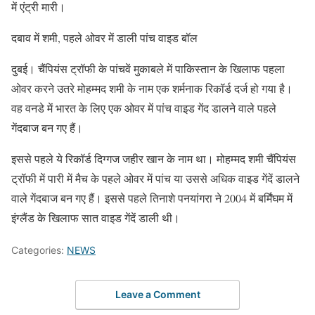
में एंट्री मारी।
दबाव में शमी, पहले ओवर में डाली पांच वाइड बॉल
दुबई। चैंपियंस ट्रॉफी के पांचवें मुकाबले में पाकिस्तान के खिलाफ पहला
ओवर करने उतरे मोहम्मद शमी के नाम एक शर्मनाक रिकॉर्ड दर्ज हो गया है।
वह वनडे में भारत के लिए एक ओवर में पांच वाइड गेंद डालने वाले पहले
गेंदबाज बन गए हैं।
इससे पहले ये रिकॉर्ड दिग्गज जहीर खान के नाम था। मोहम्मद शमी चैंपियंस
ट्रॉफी में पारी में मैच के पहले ओवर में पांच या उससे अधिक वाइड गेंदें डालने
वाले गेंदबाज बन गए हैं। इससे पहले तिनाशे पनयांगरा ने 2004 में बर्मिंघम में
इंग्लैंड के खिलाफ सात वाइड गेंदें डाली थी।
Categories:
NEWS
Leave a Comment