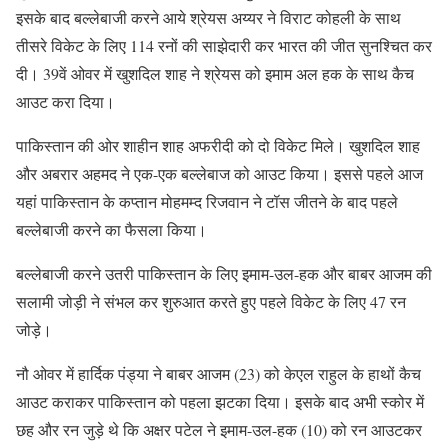
इसके बाद बल्लेबाजी करने आये श्रेयस अय्यर ने विराट कोहली के साथ
तीसरे विकेट के लिए 114 रनों की साझेदारी कर भारत की जीत सुनश्चित कर
दी। 39वें ओवर में खुशदिल शाह ने श्रेयस को इमाम अल हक के साथ कैच
आउट करा दिया।
पाकिस्तान की ओर शाहीन शाह अफरीदी को दो विकेट मिले। खुशदिल शाह
और अबरार अहमद ने एक-एक बल्लेबाज को आउट किया। इससे पहले आज
यहां पाकिस्तान के कप्तान मोहमम्द रिजवान ने टॉस जीतने के बाद पहले
बल्लेबाजी करने का फैसला किया।
बल्लेबाजी करने उतरी पाकिस्तान के लिए इमाम-उल-हक और बाबर आजम की
सलामी जोड़ी ने संभल कर शुरुआत करते हुए पहले विकेट के लिए 47 रन
जोड़े।
नौ ओवर में हार्दिक पंड्या ने बाबर आजम (23) को केएल राहुल के हाथों कैच
आउट कराकर पाकिस्तान को पहला झटका दिया। इसके बाद अभी स्कोर में
छह और रन जुड़े थे कि अक्षर पटेल ने इमाम-उल-हक (10) को रन आउटकर