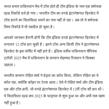
भारत बनाम पाकिस्तान मैच में टॉस होते ही टीम इंडिया के नाम एक शर्मनाक
वल्र्ड रिकॉर्ड दर्ज हो गया। भारतीय टीम का वनडे इंटरनेशनल क्रिकेट में
टॉस हारने का सिलसिला थमने का नाम नहीं ले रहा। अब तो ये शर्मनाक
विश्व रिकॉर्ड में भी तबदील हो चुका है।
आपको जानकर हैरानी होगी कि टीम इंडिया वनडे इंटरनेशनल क्रिकेट में
लगातार 12 टॉस हार चुकी है। इतने टॉस अन्य किसी टीम ने इंटरनेशनल
क्रिकेट के इस फॉर्मेट में नहीं हारे हैं। इंडिया वर्सेस पाकिस्तान चैंपियंस
ट्रॉफी 2025 मैच में पाकिस्तान के कप्तान मोहम्मद रिजवान ने सिक्का
उछाला।
भारतीय कप्तान रोहित शर्मा ने हेड्स का कॉल किया, लेकिन रोहित का ये
कॉल रहा, क्योंकि कॉइन पर टेल्स आया। ऐसे में रोहित शर्मा और टीम इंडिया
एक और टॉस हारी, जो वनडे इंटरनेशनल क्रिकेट में 12वीं टॉस की हार थी।
ये सिलसिला वल्र्ड कप 2023 के फाइनल से शुरू हुआ था और अभी तक खत्म
नहीं हुआ है।