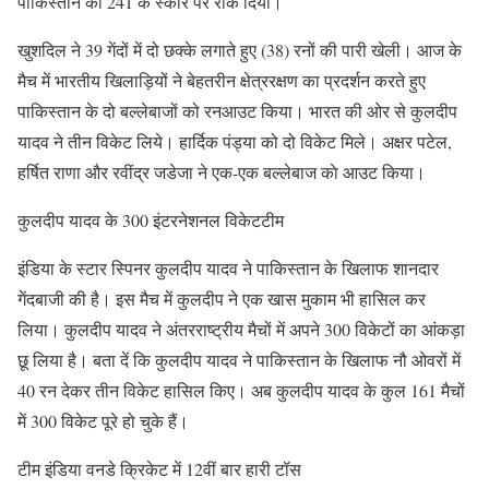
पाकिस्तान को 241 के स्कोर पर रोक दिया।
खुशदिल ने 39 गेंदों में दो छक्के लगाते हुए (38) रनों की पारी खेली। आज के
मैच में भारतीय खिलाड़ियों ने बेहतरीन क्षेत्ररक्षण का प्रदर्शन करते हुए
पाकिस्तान के दो बल्लेबाजों को रनआउट किया। भारत की ओर से कुलदीप
यादव ने तीन विकेट लिये। हार्दिक पंड्या को दो विकेट मिले। अक्षर पटेल,
हर्षित राणा और रवींद्र जडेजा ने एक-एक बल्लेबाज काे आउट किया।
कुलदीप यादव के 300 इंटरनेशनल विकेटटीम
इंडिया के स्टार स्पिनर कुलदीप यादव ने पाकिस्तान के खिलाफ शानदार
गेंदबाजी की है। इस मैच में कुलदीप ने एक खास मुकाम भी हासिल कर
लिया। कुलदीप यादव ने अंतरराष्ट्रीय मैचों में अपने 300 विकेटों का आंकड़ा
छू लिया है। बता दें कि कुलदीप यादव ने पाकिस्तान के खिलाफ नौ ओवरों में
40 रन देकर तीन विकेट हासिल किए। अब कुलदीप यादव के कुल 161 मैचों
में 300 विकेट पूरे हो चुके हैं।
टीम इंडिया वनडे क्रिकेट में 12वीं बार हारी टॉस