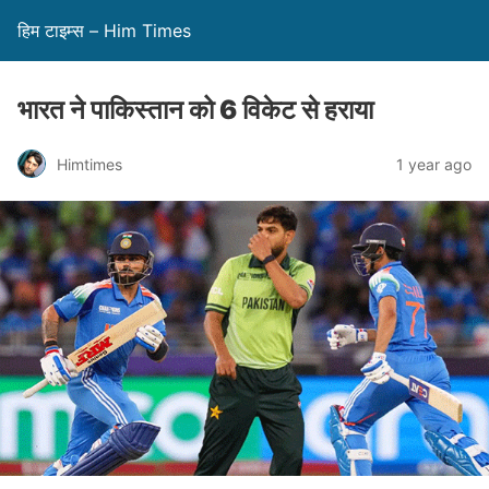
हिम टाइम्स – Him Times
भारत ने पाकिस्तान को 6 विकेट से हराया
Himtimes
1 year ago