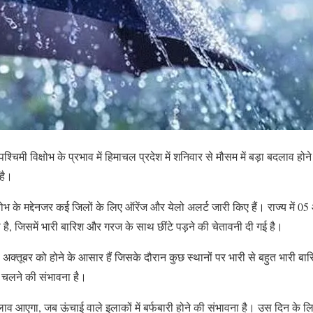
्चिमी विक्षोभ के प्रभाव में हिमाचल प्रदेश में शनिवार से मौसम में बड़ा बदलाव ह
है।
भ के मद्देनजर कई जिलों के लिए ऑरेंज और येलो अलर्ट जारी किए हैं। राज्य में 05 
है, जिसमें भारी बारिश और गरज के साथ छींटे पड़ने की चेतावनी दी गई है।
 अक्तूबर को होने के आसार हैं जिसके दौरान कुछ स्थानों पर भारी से बहुत भारी ब
एं चलने की संभावना है।
ाव आएगा, जब ऊंचाई वाले इलाकों में बर्फबारी होने की संभावना है। उस दिन के ल