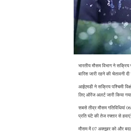
भारतीय मौसम विभाग ने सक्रिय पश
बारिश जारी रहने की चेतावनी दी 
आईएमडी ने सक्रिय पश्चिमी विक्षो
लिए ऑरेंज अलर्ट जारी किया गया 
सबसे तीव्र मौसम गतिविधियां 06
प्रति घंटे की तेज रफ्तार से हवा
मौसम में 07 अक्तूबर को और बदल