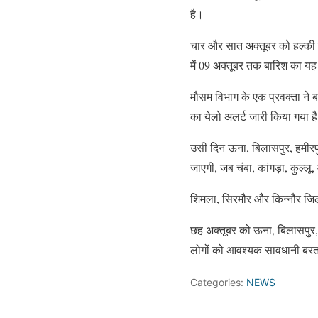
है।
चार और सात अक्तूबर को हल्की 
में 09 अक्तूबर तक बारिश का 
मौसम विभाग के एक प्रवक्ता ने ब
का येलो अलर्ट जारी किया गया ह
उसी दिन ऊना, बिलासपुर, हमीरपुर
जाएगी, जब चंबा, कांगड़ा, कुल्लू
शिमला, सिरमौर और किन्नौर जिलों
छह अक्तूबर को ऊना, बिलासपुर, 
लोगों को आवश्यक सावधानी बरत
Categories:
NEWS