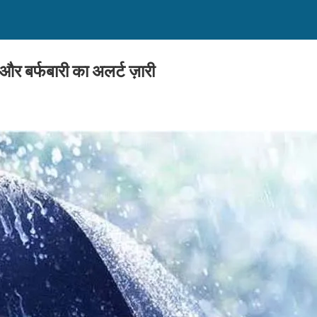
 और बर्फबारी का अलर्ट ज़ारी