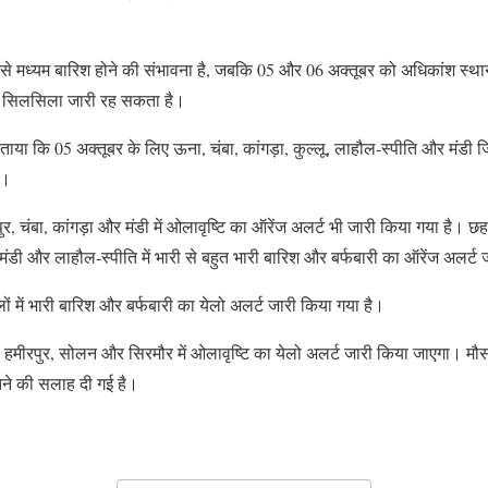
से मध्यम बारिश होने की संभावना है, जबकि 05 और 06 अक्तूबर को अधिकांश स्थान
यह सिलसिला जारी रह सकता है।
ताया कि 05 अक्तूबर के लिए ऊना, चंबा, कांगड़ा, कुल्लू, लाहौल-स्पीति और मंडी जि
ै।
, चंबा, कांगड़ा और मंडी में ओलावृष्टि का ऑरेंज अलर्ट भी जारी किया गया है। छ
, मंडी और लाहौल-स्पीति में भारी से बहुत भारी बारिश और बर्फबारी का ऑरेंज अलर्ट
 में भारी बारिश और बर्फबारी का येलो अलर्ट जारी किया गया है।
हमीरपुर, सोलन और सिरमौर में ओलावृष्टि का येलो अलर्ट जारी किया जाएगा। मौसम
ने की सलाह दी गई है।