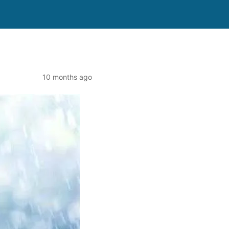
10 months ago