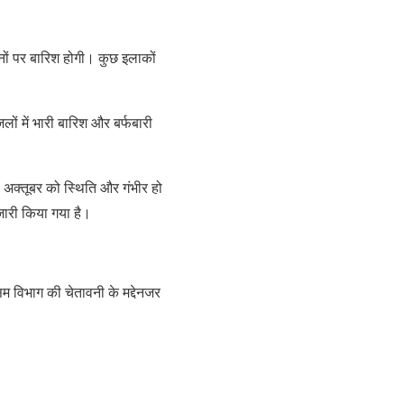
ों पर बारिश होगी। कुछ इलाकों
लों में भारी बारिश और बर्फबारी
ह अक्तूबर को स्थिति और गंभीर हो
 जारी किया गया है।
 विभाग की चेतावनी के मद्देनजर