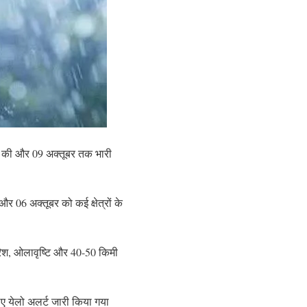
ोने की और 09 अक्तूबर तक भारी
और 06 अक्तूबर को कई क्षेत्रों के
ारिश, ओलावृष्टि और 40-50 किमी
िए येलो अलर्ट जारी किया गया