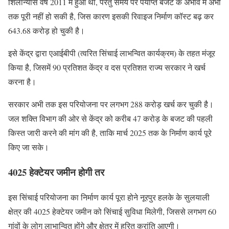
शिलान्यास वर्ष 2011 में हुआ था, परंतु समय पर पर्याप्त बजट के अभाव में अभी
तक पूरी नहीं हो सकी है, जिस कारण इसकी रिवाइज निर्माण कॉस्ट बढ़ कर
643.68 करोड़ हो चुकी है।
इसे केंद्र द्वारा एआईबीपी (त्वरित सिंचाई लाभन्वित कार्यक्रम) के तहत मंजूर
किया है, जिसमें 90 प्रतिशत केंद्र व दस प्रतिशत राज्य सरकार ने खर्च
करना है।
सरकार अभी तक इस परियोजना पर लगभग 288 करोड़ खर्च कर चुकी है।
जल शक्ति विभाग की ओर से केंद्र को करीब 47 करोड़ के बजट की पहली
किस्त जारी करने की मांग की है, ताकि मार्च 2025 तक के निर्माण कार्य पूरे
किए जा सके।
4025 हेक्टेयर जमीन होगी तर
इस सिंचाई परियोजना का निर्माण कार्य पूरा होने नूरपुर हलके के सुलयाली
क्षेत्र की 4025 हेक्टेयर जमीन को सिंचाई सुविधा मिलेगी, जिससे लगभग 60
गांवों के लोग लाभान्वित होंगे और क्षेत्र में हरित क्रांति आएगी।