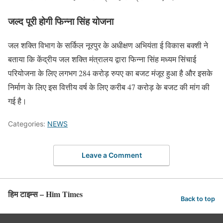
जल्द पूरी होगी फिन्ना सिंह योजना
जल शक्ति विभाग के सर्किल नूरपुर के अधीक्षण अभियंता ई विकास बक्शी ने
बताया कि केंद्रीय जल शक्ति मंत्रालय द्वारा फिन्ना सिंह मध्यम सिंचाई
परियोजना के लिए लगभग 284 करोड़ रुपए का बजट मंजूर हुआ है और इसके
निर्माण के लिए इस वित्तीय वर्ष के लिए करीब 47 करोड़ के बजट की मांग की
गई है।
Categories:
NEWS
Leave a Comment
हिम टाइम्स – Him Times
Back to top