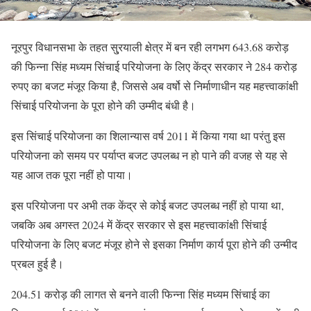
नूरपुर विधानसभा के तहत सु्रयाली क्षेत्र में बन रही लगभग 643.68 करोड़
की फिन्ना सिंह मध्यम सिंचाई परियोजना के लिए केंद्र सरकार ने 284 करोड़
रुपए का बजट मंजूर किया है, जिससे अब वर्षो से निर्माणाधीन यह महत्त्वाकांक्षी
सिंचाई परियोजना के पूरा होने की उम्मीद बंधी है।
इस सिंचाई परियोजना का शिलान्यास वर्ष 2011 में किया गया था परंतु इस
परियोजना को समय पर पर्याप्त बजट उपलब्ध न हो पाने की वजह से यह से
यह आज तक पूरा नहीं हो पाया।
इस परियोजना पर अभी तक केंद्र से कोई बजट उपलब्ध नहीं हो पाया था,
जबकि अब अगस्त 2024 में केंद्र सरकार से इस महत्त्वाकांक्षी सिंचाई
परियोजना के लिए बजट मंजूर होने से इसका निर्माण कार्य पूरा होने की उन्मीद
प्रबल हुई है।
204.51 करोड़ की लागत से बनने वाली फिन्ना सिंह मध्यम सिंचाई का