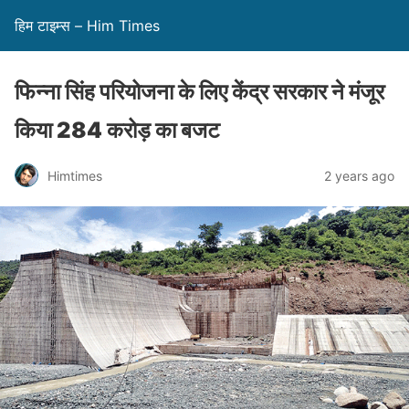
हिम टाइम्स – Him Times
फिन्ना सिंह परियोजना के लिए केंद्र सरकार ने मंजूर
किया 284 करोड़ का बजट
Himtimes
2 years ago